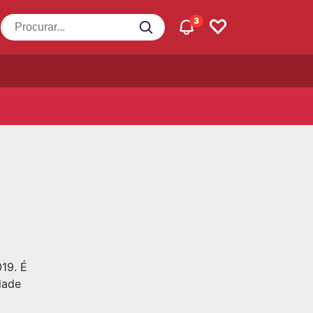
3
19. É
dade