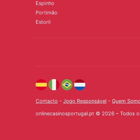
Espinho
Portimão
Estoril
Contacto
-
Jogo Responsável
-
Quem Som
onlinecasinosportugal.pt © 2026 – Todos os