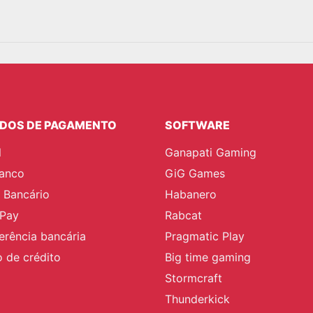
DOS DE PAGAMENTO
SOFTWARE
l
Ganapati Gaming
banco
GiG Games
 Bancário
Habanero
2Pay
Rabcat
erência bancária
Pragmatic Play
 de crédito
Big time gaming
Stormcraft
Thunderkick