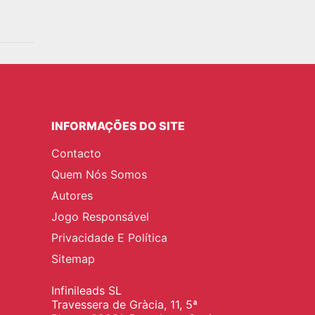
INFORMAÇÕES DO SITE
Contacto
Quem Nós Somos
Autores
Jogo Responsável
Privacidade E Política
Sitemap
Infinileads SL
Travessera de Gràcia, 11, 5ª