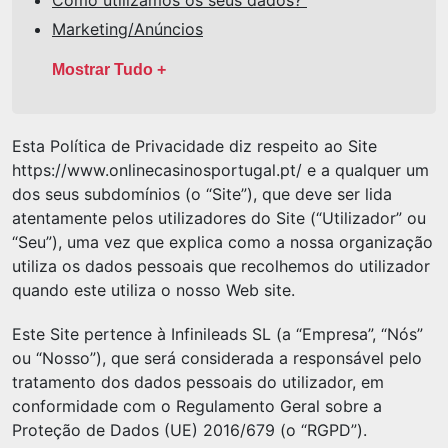
Marketing/Anúncios
Mostrar Tudo +
Esta Política de Privacidade diz respeito ao Site
https://www.onlinecasinosportugal.pt/
e a qualquer um
dos seus subdomínios (o “Site”), que deve ser lida
atentamente pelos utilizadores do Site (“Utilizador” ou
“Seu”), uma vez que explica como a nossa organização
utiliza os dados pessoais que recolhemos do utilizador
quando este utiliza o nosso Web site.
Este Site pertence à
Infinileads SL
(a “Empresa”, “Nós”
ou “Nosso”), que será considerada a responsável pelo
tratamento dos dados pessoais do utilizador, em
conformidade com o Regulamento Geral sobre a
Proteção de Dados (UE) 2016/679 (o “RGPD”).