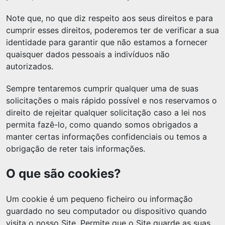
Note que, no que diz respeito aos seus direitos e para
cumprir esses direitos, poderemos ter de verificar a sua
identidade para garantir que não estamos a fornecer
quaisquer dados pessoais a indivíduos não
autorizados.
Sempre tentaremos cumprir qualquer uma de suas
solicitações o mais rápido possível e nos reservamos o
direito de rejeitar qualquer solicitação caso a lei nos
permita fazê-lo, como quando somos obrigados a
manter certas informações confidenciais ou temos a
obrigação de reter tais informações.
O que são cookies?
Um cookie é um pequeno ficheiro ou informação
guardado no seu computador ou dispositivo quando
visita o nosso Site. Permite que o Site guarde as suas