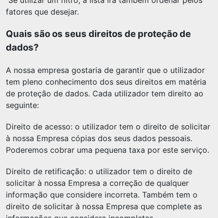
Se utilizar um filtro, a lista irá também ordenar pelos
fatores que desejar.
Quais são os seus direitos de proteção de
dados?
A nossa empresa gostaria de garantir que o utilizador
tem pleno conhecimento dos seus direitos em matéria
de proteção de dados. Cada utilizador tem direito ao
seguinte:
Direito de acesso: o utilizador tem o direito de solicitar
à nossa Empresa cópias dos seus dados pessoais.
Poderemos cobrar uma pequena taxa por este serviço.
Direito de retificação: o utilizador tem o direito de
solicitar à nossa Empresa a correção de qualquer
informação que considere incorreta. Também tem o
direito de solicitar à nossa Empresa que complete as