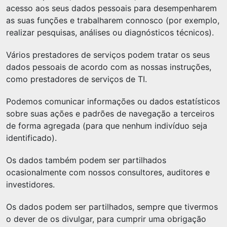
acesso aos seus dados pessoais para desempenharem
as suas funções e trabalharem connosco (por exemplo,
realizar pesquisas, análises ou diagnósticos técnicos).
Vários prestadores de serviços podem tratar os seus
dados pessoais de acordo com as nossas instruções,
como prestadores de serviços de TI.
Podemos comunicar informações ou dados estatísticos
sobre suas ações e padrões de navegação a terceiros
de forma agregada (para que nenhum indivíduo seja
identificado).
Os dados também podem ser partilhados
ocasionalmente com nossos consultores, auditores e
investidores.
Os dados podem ser partilhados, sempre que tivermos
o dever de os divulgar, para cumprir uma obrigação