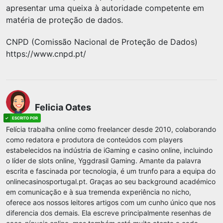
apresentar uma queixa à autoridade competente em
matéria de proteção de dados
.
CNPD (Comissão Nacional de Proteção de Dados)
https://www.cnpd.pt/
Felicia Oates
Felícia trabalha online como freelancer desde 2010, colaborando
como redatora e produtora de conteúdos com players
estabelecidos na indústria de iGaming e casino online, incluindo
o líder de slots online, Yggdrasil Gaming. Amante da palavra
escrita e fascinada por tecnologia, é um trunfo para a equipa do
onlinecasinosportugal.pt. Graças ao seu background académico
em comunicação e à sua tremenda experiência no nicho,
oferece aos nossos leitores artigos com um cunho único que nos
diferencia dos demais. Ela escreve principalmente resenhas de