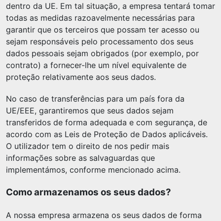
dentro da UE. Em tal situação, a empresa tentará tomar
todas as medidas razoavelmente necessárias para
garantir que os terceiros que possam ter acesso ou
sejam responsáveis pelo processamento dos seus
dados pessoais sejam obrigados (por exemplo, por
contrato) a fornecer-lhe um nível equivalente de
proteção relativamente aos seus dados.
No caso de transferências para um país fora da
UE/EEE, garantiremos que seus dados sejam
transferidos de forma adequada e com segurança, de
acordo com as Leis de Proteção de Dados aplicáveis.
O utilizador tem o direito de nos pedir mais
informações sobre as salvaguardas que
implementámos, conforme mencionado acima.
Como armazenamos os seus dados?
A nossa empresa armazena os seus dados de forma