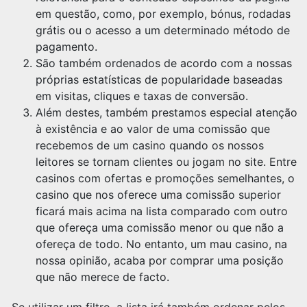
em questão, como, por exemplo, bónus, rodadas
grátis ou o acesso a um determinado método de
pagamento.
São também ordenados de acordo com a nossas
próprias estatísticas de popularidade baseadas
em visitas, cliques e taxas de conversão.
Além destes, também prestamos especial atenção
à existência e ao valor de uma comissão que
recebemos de um casino quando os nossos
leitores se tornam clientes ou jogam no site. Entre
casinos com ofertas e promoções semelhantes, o
casino que nos oferece uma comissão superior
ficará mais acima na lista comparado com outro
que ofereça uma comissão menor ou que não a
ofereça de todo. No entanto, um mau casino, na
nossa opinião, acaba por comprar uma posição
que não merece de facto.