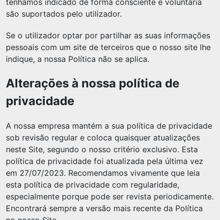
tenhamos indicado de forma consciente e voluntária
são suportados pelo utilizador.
Se o utilizador optar por partilhar as suas informações
pessoais com um site de terceiros que o nosso site lhe
indique, a nossa Política não se aplica.
Alterações à nossa política de
privacidade
A nossa empresa mantém a sua política de privacidade
sob revisão regular e coloca quaisquer atualizações
neste Site, segundo o nosso critério exclusivo. Esta
política de privacidade foi atualizada pela última vez
em 27/07/2023. Recomendamos vivamente que leia
esta política de privacidade com regularidade,
especialmente porque pode ser revista periodicamente.
Encontrará sempre a versão mais recente da Política