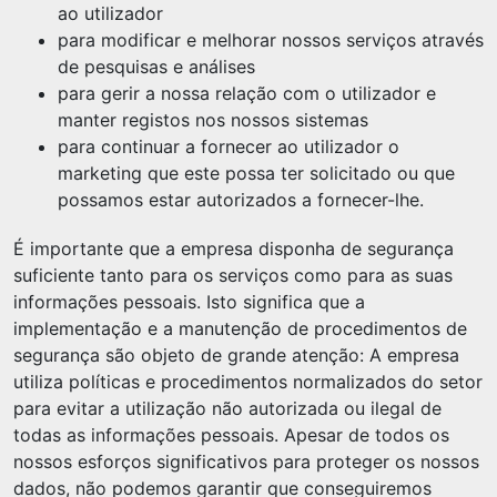
ao utilizador
para modificar e melhorar nossos serviços através
de pesquisas e análises
para gerir a nossa relação com o utilizador e
manter registos nos nossos sistemas
para continuar a fornecer ao utilizador o
marketing que este possa ter solicitado ou que
possamos estar autorizados a fornecer-lhe.
É importante que a empresa disponha de segurança
suficiente tanto para os serviços como para as suas
informações pessoais. Isto significa que a
implementação e a manutenção de procedimentos de
segurança são objeto de grande atenção: A empresa
utiliza políticas e procedimentos normalizados do setor
para evitar a utilização não autorizada ou ilegal de
todas as informações pessoais. Apesar de todos os
nossos esforços significativos para proteger os nossos
dados, não podemos garantir que conseguiremos