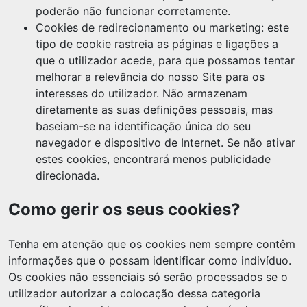
poderão não funcionar corretamente.
Cookies de redirecionamento ou marketing: este
tipo de cookie rastreia as páginas e ligações a
que o utilizador acede, para que possamos tentar
melhorar a relevância do nosso Site para os
interesses do utilizador. Não armazenam
diretamente as suas definições pessoais, mas
baseiam-se na identificação única do seu
navegador e dispositivo de Internet. Se não ativar
estes cookies, encontrará menos publicidade
direcionada.
Como gerir os seus cookies?
Tenha em atenção que os cookies nem sempre contêm
informações que o possam identificar como indivíduo.
Os cookies não essenciais só serão processados se o
utilizador autorizar a colocação dessa categoria