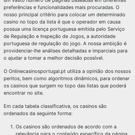
um vasto número de páginas baseadas em diferentes
preferências e funcionalidades mais procuradas. O
nosso principal critério para colocar um determinado
casino no topo da lista é que o operador em causa
possua uma licença portuguesa emitida pelo Serviço
de Regulação e Inspeção de Jogos, a autoridade
portuguesa de regulação do jogo. A nossa ambição é
providenciar-lhe análises detalhadas e imparciais para
o ajudar a tomar a melhor decisão possível.
O Onlinecasinosportugal.pt utiliza a opinião dos nossos
peritos, bem como algoritmos dinâmicos, para ordenar
os casinos que surgem no topo das listas que poderá
encontrar no site.
Em cada tabela classificativa, os casinos são
ordenados da seguinte forma:
Os casinos são ordenados de acordo com a
relevância para o conteúdo específico da página