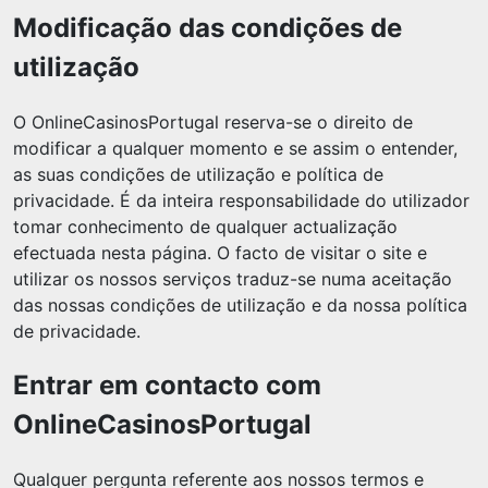
Modificação das condições de
utilização
O OnlineCasinosPortugal reserva-se o direito de
modificar a qualquer momento e se assim o entender,
as suas condições de utilização e política de
privacidade. É da inteira responsabilidade do utilizador
tomar conhecimento de qualquer actualização
efectuada nesta página. O facto de visitar o site e
utilizar os nossos serviços traduz-se numa aceitação
das nossas condições de utilização e da nossa política
de privacidade.
Entrar em contacto com
OnlineCasinosPortugal
Qualquer pergunta referente aos nossos termos e