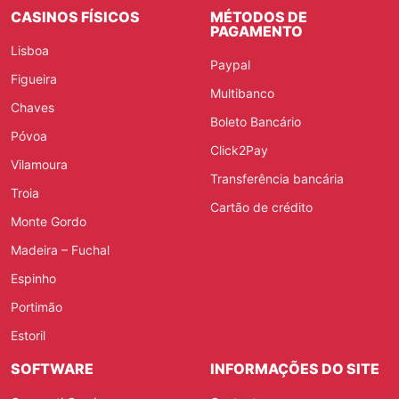
CASINOS FÍSICOS
MÉTODOS DE
PAGAMENTO
Lisboa
Paypal
Figueira
Multibanco
Chaves
Boleto Bancário
Póvoa
Click2Pay
Vilamoura
Transferência bancária
Troia
Cartão de crédito
Monte Gordo
Madeira – Fuchal
Espinho
Portimão
Estoril
SOFTWARE
INFORMAÇÕES DO SITE