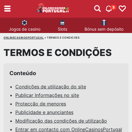
3
Jogos de casino
Slots
Bónus sem depósito
ONLINECASINOSPORTUGAL
»
TERMOS E CONDICOES
TERMOS E CONDIÇÕES
Conteúdo
Condições de utilização do site
Publicar Informações no site
Protecção de menores
Publicidade e anunciantes
Modificação das condições de utilização
Entrar em contacto com OnlineCasinosPortugal