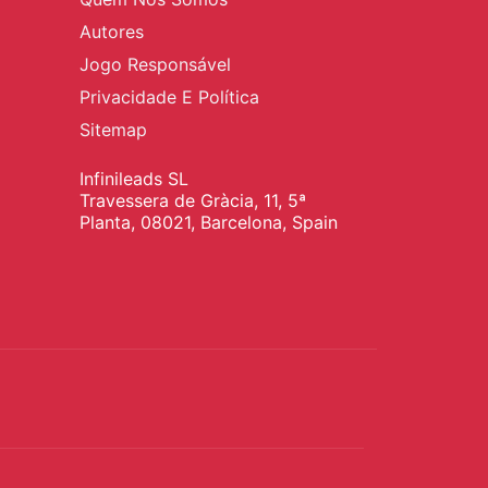
Autores
Jogo Responsável
Privacidade E Política
Sitemap
Infinileads SL
Travessera de Gràcia, 11, 5ª
Planta, 08021, Barcelona, Spain