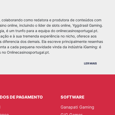
10, colaborando como redatora e produtora de conteúdos com
no online, incluindo o líder de slots online, Yggdrasil Gaming.
ia, é um trunfo para a equipa do onlinecasinosportugal.pt.
ão e à sua tremenda experiência no nicho, oferece aos
s diferencia dos demais. Ela escreve principalmente resenhas
enta a cada pequena novidade vinda da indústria iGaming: é
as no Onlinecasinosportugal.pt.
LER MAIS
DOS DE PAGAMENTO
SOFTWARE
l
Ganapati Gaming
banco
GiG Games