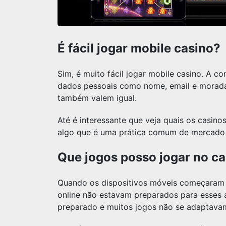
É fácil jogar mobile casino?
Sim, é muito fácil jogar mobile casino. A 
dados pessoais como nome, email e morada
também valem igual.
Até é interessante que veja quais os casino
algo que é uma prática comum de mercado 
Que jogos posso jogar no c
Quando os dispositivos móveis começaram a
online não estavam preparados para esses a
preparado e muitos jogos não se adaptavam