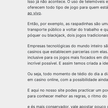
Isso já não acontece. O uso de telemóveis e
oferecem todo tipo de jogo para quem está
ao vivo
.
Então, por exemplo, as raspadinhas são um
transporte público a voltar do trabalho e 
póquer ou blackjack, dois jogos tradicionais
Empresas tecnológicas do mundo inteiro sã
casinos que establecem parcerias com elas
inclusive para os jogos mais focados em di
incrível possível. E assim temos criada a id
Ou seja, todo momento de tédio do dia a d
em casino online, com a possibilidade aind
E aqui no nosso site podes practicar um po
para conhecer melhor as regras, o ritmo do
e és mais conservador, vale apostar pouco 