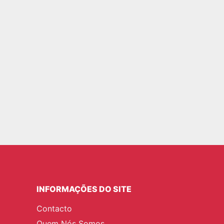
INFORMAÇÕES DO SITE
Contacto
Quem Nós Somos