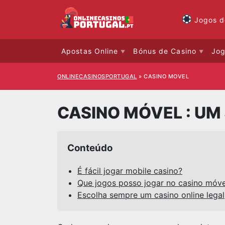
Jogos d
Apostas Online
Bónus de Casino
Jog
▼
▼
ONLINECASINOSPORTUGAL
»
CASINO MOVEL
CASINO MÓVEL : UM
Conteúdo
É fácil jogar mobile casino?
Que jogos posso jogar no casino móve
Escolha sempre um casino online legal