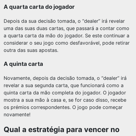
A quarta carta do jogador
Depois da sua decisão tomada, o “dealer” irá revelar
uma das suas duas cartas, que passará a contar como
a quarta carta da mão do jogador. Se este continuar a
considerar o seu jogo como desfavorável, pode retirar
outra das suas apostas.
A quinta carta
Novamente, depois da decisão tomada, o “dealer” irá
revelar a sua segunda carta, que funcionará como a
quinta carta da mão completa do jogador. O jogador
mostra a sua mão à casa e, se for caso disso, recebe
os prémios correspondentes. O jogo pode começar
novamente!
Qual a estratégia para vencer no