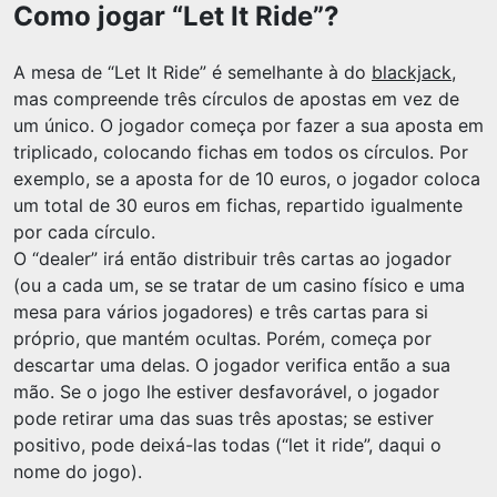
Como jogar “Let It Ride”?
A mesa de “Let It Ride” é semelhante à do
blackjack
,
mas compreende três círculos de apostas em vez de
um único. O jogador começa por fazer a sua aposta em
triplicado, colocando fichas em todos os círculos. Por
exemplo, se a aposta for de 10 euros, o jogador coloca
um total de 30 euros em fichas, repartido igualmente
por cada círculo.
O “dealer” irá então distribuir três cartas ao jogador
(ou a cada um, se se tratar de um casino físico e uma
mesa para vários jogadores) e três cartas para si
próprio, que mantém ocultas. Porém, começa por
descartar uma delas. O jogador verifica então a sua
mão. Se o jogo lhe estiver desfavorável, o jogador
pode retirar uma das suas três apostas; se estiver
positivo, pode deixá-las todas (“let it ride”, daqui o
nome do jogo).