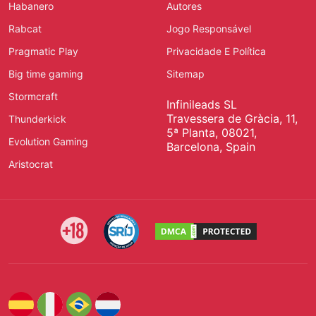
Habanero
Autores
Rabcat
Jogo Responsável
Pragmatic Play
Privacidade E Política
Big time gaming
Sitemap
Stormcraft
Infinileads SL
Travessera de Gràcia, 11,
Thunderkick
5ª Planta, 08021,
Evolution Gaming
Barcelona, Spain
Aristocrat