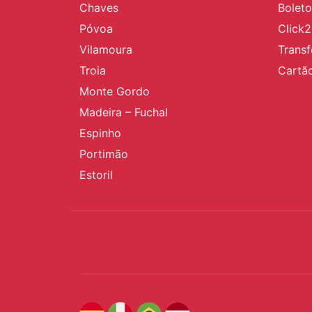
Chaves
Boleto
Póvoa
Click
Vilamoura
Transf
Troia
Cartão
Monte Gordo
Madeira – Fuchal
Espinho
Portimão
Estoril