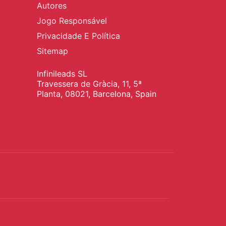
Autores
Jogo Responsável
Privacidade E Política
Sitemap
Infinileads SL
Travessera de Gràcia, 11, 5ª
Planta, 08021, Barcelona, Spain