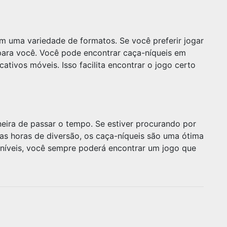
em uma variedade de formatos. Se você preferir jogar
para você. Você pode encontrar caça-níqueis em
ativos móveis. Isso facilita encontrar o jogo certo
eira de passar o tempo. Se estiver procurando por
as horas de diversão, os caça-níqueis são uma ótima
níveis, você sempre poderá encontrar um jogo que