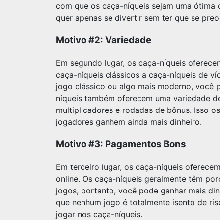
com que os caça-níqueis sejam uma ótima 
quer apenas se divertir sem ter que se pr
Motivo #2: Variedade
Em segundo lugar, os caça-níqueis oferece
caça-níqueis clássicos a caça-níqueis de v
jogo clássico ou algo mais moderno, você p
níqueis também oferecem uma variedade de
multiplicadores e rodadas de bônus. Isso o
jogadores ganhem ainda mais dinheiro.
Motivo #3: Pagamentos Bons
Em terceiro lugar, os caça-níqueis oferec
online. Os caça-níqueis geralmente têm po
jogos, portanto, você pode ganhar mais din
que nenhum jogo é totalmente isento de ris
jogar nos caça-níqueis.