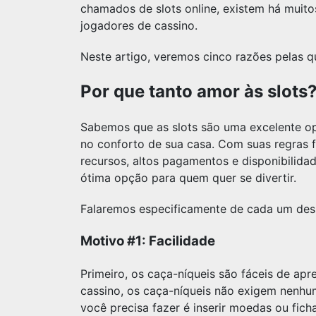
chamados de slots online, existem há muito
jogadores de cassino.
Neste artigo, veremos cinco razões pelas qu
Por que tanto amor às slots
Sabemos que as slots são uma excelente op
no conforto de sua casa. Com suas regras 
recursos, altos pagamentos e disponibilida
ótima opção para quem quer se divertir.
Falaremos especificamente de cada um des
Motivo #1: Facilidade
Primeiro, os caça-níqueis são fáceis de apr
cassino, os caça-níqueis não exigem nenhu
você precisa fazer é inserir moedas ou fich