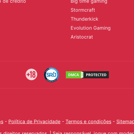
 de crédito
Big time gaming
Stormcraft
Thunderkick
Evolution Gaming
Aristocrat
os
-
Política de Privacidade
-
Termos e condições
-
Sitema
 direitos reservados. | Seja responsável, jogue com mode