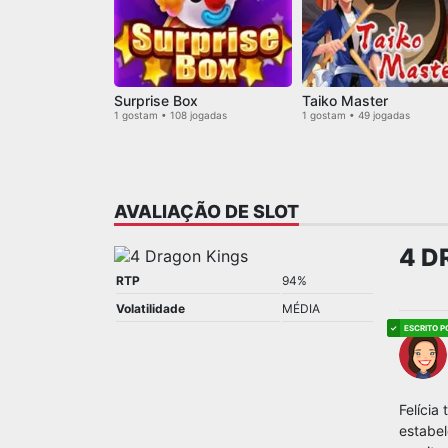
Surprise Box
Taiko Master
1 gostam • 108 jogadas
1 gostam • 49 jogadas
AVALIAÇÃO DE SLOT
4 D
RTP
94%
Volatilidade
MÉDIA
Felícia
estabel