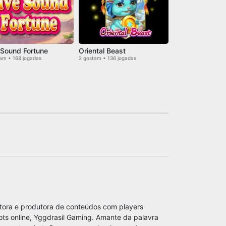
 Sound Fortune
Oriental Beast
am • 168 jogadas
2 gostam • 136 jogadas
atora e produtora de conteúdos com players
slots online, Yggdrasil Gaming. Amante da palavra