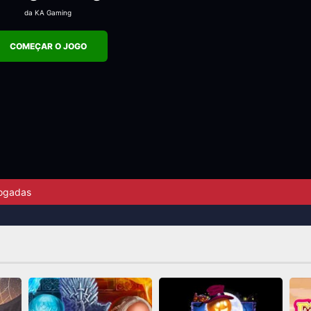
da
KA Gaming
COMEÇAR O JOGO
ogadas