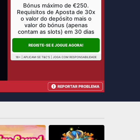
Bónus máximo de €250.
Requisitos de Aposta de 30x
o valor do depósito mais o
valor do bónus (apenas
contam as slots) em 30 dias
REGISTE-SE E JOGUE AGORA!
18+ | APLICAM-SE T&C'S | JOGA COM RESPONSABILIDADE
REPORTAR PROBLEMA