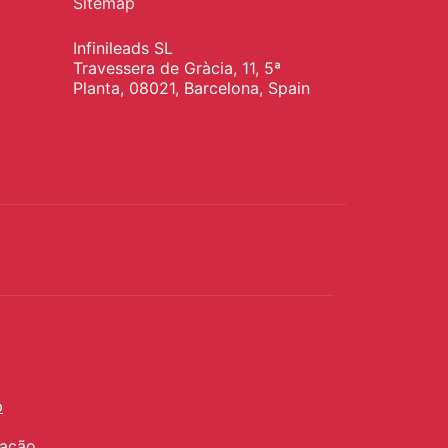
Sitemap
Infinileads SL
Travessera de Gràcia, 11, 5ª
Planta, 08021, Barcelona, Spain
p
ração