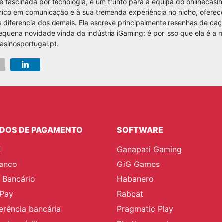
 e fascinada por tecnologia, é um trunfo para a equipa do onlinecas
co em comunicação e à sua tremenda experiência no nicho, oferece
 diferencia dos demais. Ela escreve principalmente resenhas de caç
quena novidade vinda da indústria iGaming: é por isso que ela é a mã
asinosportugal.pt.
DOS DE PAGAMENTO
SOFTWARE
l
Ganapati Gaming
banco
GiG Games
 Bancário
Habanero
2Pay
Rabcat
erência bancária
Pragmatic Play