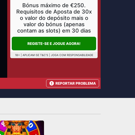
Bónus máximo de €250.
Requisitos de Aposta de 30x
o valor do depósito mais o
valor do bónus (apenas
contam as slots) em 30 dias
REGISTE-SE E JOGUE AGORA!
18+ | APLICAM-SE T&C'S | JOGA COM RESPONSABILIDADE
REPORTAR PROBLEMA