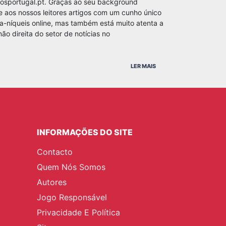
inosportugal.pt. Graças ao seu background
 aos nossos leitores artigos com um cunho único
a-níqueis online, mas também está muito atenta a
o direita do setor de notícias no
LER MAIS
INFORMAÇÕES DO SITE
Contacto
Quem Nós Somos
Autores
Jogo Responsável
Privacidade E Política