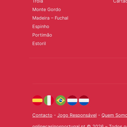
Troia
Cartão
Monte Gordo
Madeira – Fuchal
Espinho
Portimão
Estoril
Contacto
-
Jogo Responsável
-
Quem Som
onlinecasinosportugal.pt © 2026 – Todos os