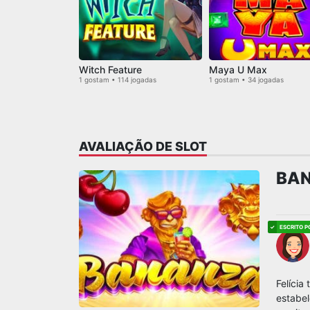
Witch Feature
Maya U Max
1 gostam • 114 jogadas
1 gostam • 34 jogadas
AVALIAÇÃO DE SLOT
BA
Felícia
estabel