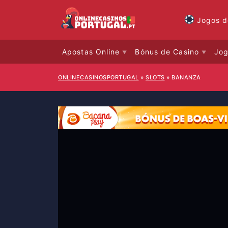
Jogos d
Apostas Online
Bónus de Casino
Jog
▼
▼
ONLINECASINOSPORTUGAL
»
SLOTS
»
BANANZA