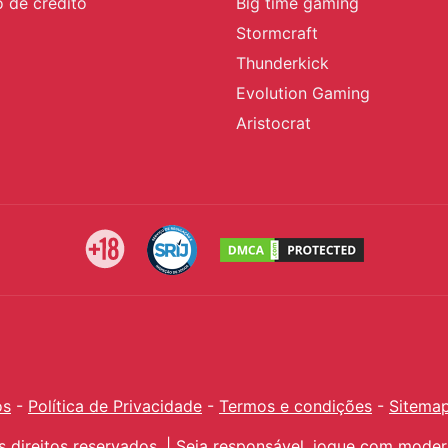
 de crédito
Big time gaming
Stormcraft
Thunderkick
Evolution Gaming
Aristocrat
os
-
Política de Privacidade
-
Termos e condições
-
Sitema
 direitos reservados. | Seja responsável, jogue com mode