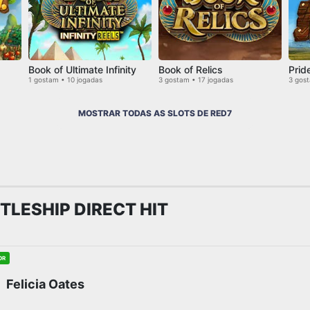
Book of Ultimate Infinity
Book of Relics
Prid
1 gostam • 10 jogadas
3 gostam • 17 jogadas
3 gost
MOSTRAR TODAS AS SLOTS DE RED7
TLESHIP DIRECT HIT
Felicia Oates