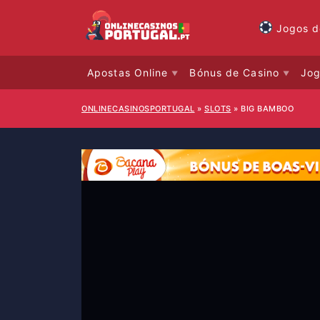
Jogos d
Apostas Online
Bónus de Casino
Jog
▼
▼
ONLINECASINOSPORTUGAL
»
SLOTS
»
BIG BAMBOO