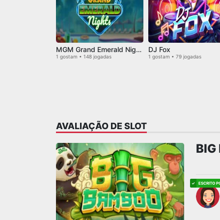
MGM Grand Emerald Nights
DJ Fox
1 gostam • 148 jogadas
1 gostam • 79 jogadas
AVALIAÇÃO DE SLOT
BIG