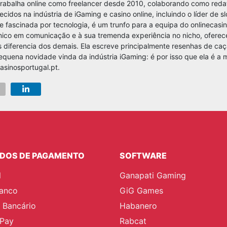
 trabalha online como freelancer desde 2010, colaborando como red
ecidos na indústria de iGaming e casino online, incluindo o líder de 
 e fascinada por tecnologia, é um trunfo para a equipa do onlinecas
co em comunicação e à sua tremenda experiência no nicho, oferece
 diferencia dos demais. Ela escreve principalmente resenhas de caç
quena novidade vinda da indústria iGaming: é por isso que ela é a mã
asinosportugal.pt.
DOS DE PAGAMENTO
SOFTWARE
l
Ganapati Gaming
banco
GiG Games
 Bancário
Habanero
2Pay
Rabcat