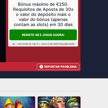
Bónus máximo de €250.
Requisitos de Aposta de 30x
o valor do depósito mais o
valor do bónus (apenas
contam as slots) em 30 dias
REGISTE-SE E JOGUE AGORA!
18+ | APLICAM-SE T&C'S | JOGA COM RESPONSABILIDADE
REPORTAR PROBLEMA