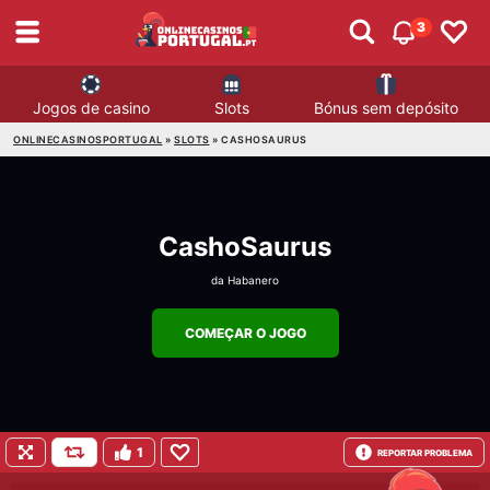
3
Jogos de casino
Slots
Bónus sem depósito
ONLINECASINOSPORTUGAL
»
SLOTS
»
CASHOSAURUS
CashoSaurus
da
Habanero
COMEÇAR O JOGO
1
REPORTAR PROBLEMA