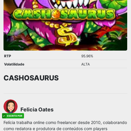
RTP
95.96%
Volatilidade
ALTA
CASHOSAURUS
Felicia Oates
Felícia trabalha online como freelancer desde 2010, colaborando
como redatora e produtora de conteúdos com players