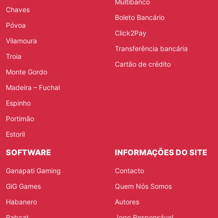
Multibanco
Chaves
Boleto Bancário
Póvoa
Click2Pay
Vilamoura
Transferência bancária
Troia
Cartão de crédito
Monte Gordo
Madeira – Fuchal
Espinho
Portimão
Estoril
SOFTWARE
INFORMAÇÕES DO SITE
Ganapati Gaming
Contacto
GiG Games
Quem Nós Somos
Habanero
Autores
Rabcat
Jogo Responsável