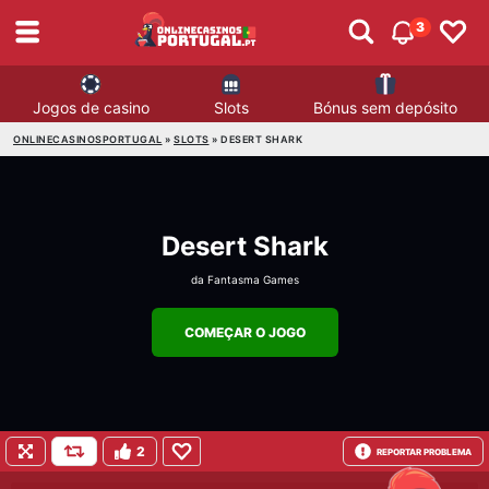
3
Jogos de casino
Slots
Bónus sem depósito
ONLINECASINOSPORTUGAL
»
SLOTS
»
DESERT SHARK
Desert Shark
da
Fantasma Games
COMEÇAR O JOGO
2
REPORTAR PROBLEMA