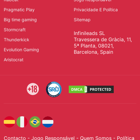
Pragmatic Play
Privacidade E Política
Big time gaming
Sitemap
Stormcraft
Infinileads SL
Travessera de Gràcia, 11,
Thunderkick
5ª Planta, 08021,
Evolution Gaming
Barcelona, Spain
Aristocrat
Contacto
-
Jogo Responsável
-
Quem Somos
-
Política