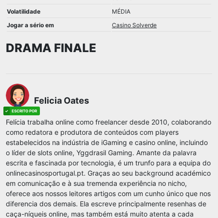
Volatilidade
MÉDIA
Jogar a sério em
Casino Solverde
DRAMA FINALE
Felicia Oates
Felícia trabalha online como freelancer desde 2010, colaborando
como redatora e produtora de conteúdos com players
estabelecidos na indústria de iGaming e casino online, incluindo
o líder de slots online, Yggdrasil Gaming. Amante da palavra
escrita e fascinada por tecnologia, é um trunfo para a equipa do
onlinecasinosportugal.pt. Graças ao seu background académico
em comunicação e à sua tremenda experiência no nicho,
oferece aos nossos leitores artigos com um cunho único que nos
diferencia dos demais. Ela escreve principalmente resenhas de
caça-níqueis online, mas também está muito atenta a cada