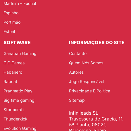
Madeira – Fuchal
Espinho
Portimão
Estoril
SOFTWARE
INFORMAÇÕES DO SITE
Ganapati Gaming
Contacto
GiG Games
Quem Nós Somos
Habanero
Autores
Rabcat
Jogo Responsável
Pragmatic Play
Privacidade E Política
Big time gaming
Sitemap
Stormcraft
Infinileads SL
Travessera de Gràcia, 11,
Thunderkick
5ª Planta, 08021,
Evolution Gaming
Barcelona, Spain