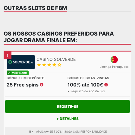
OUTRAS SLOTS DE FBM
OS NOSSOS CASINOS PREFERIDOS PARA
JOGAR
DRAMA FINALE
EM:
1
★★★★☆
Licença Portuguesa
25 Free spins
100% até 100€
Requisito de aposta 59x
REGISTE-SE
+ DETALHES
18+ | APLICAM-SE T&C'S | JOGA COM RESPONSABILIDADE