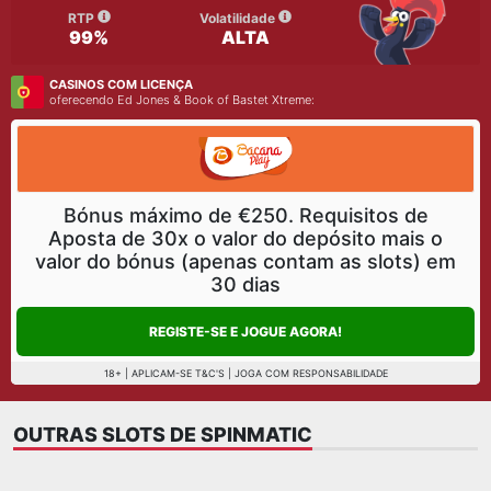
RTP
Volatilidade
99%
ALTA
CASINOS COM LICENÇA
oferecendo Ed Jones & Book of Bastet Xtreme:
Bónus máximo de €250. Requisitos de
Aposta de 30x o valor do depósito mais o
valor do bónus (apenas contam as slots) em
30 dias
REGISTE-SE E JOGUE AGORA!
18+ | APLICAM-SE T&C'S | JOGA COM RESPONSABILIDADE
OUTRAS SLOTS DE SPINMATIC