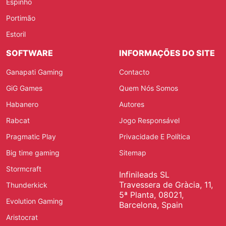
Espinho
Portimão
Estoril
SOFTWARE
INFORMAÇÕES DO SITE
Ganapati Gaming
Contacto
GiG Games
Quem Nós Somos
Habanero
Autores
Rabcat
Jogo Responsável
Pragmatic Play
Privacidade E Política
Big time gaming
Sitemap
Stormcraft
Infinileads SL
Travessera de Gràcia, 11,
Thunderkick
5ª Planta, 08021,
Evolution Gaming
Barcelona, Spain
Aristocrat