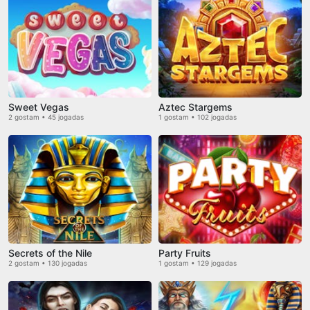
Sweet Vegas
Aztec Stargems
2 gostam • 45 jogadas
1 gostam • 102 jogadas
Secrets of the Nile
Party Fruits
2 gostam • 130 jogadas
1 gostam • 129 jogadas