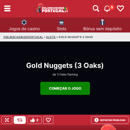
3
Jogos de casino
Slots
Bónus sem depósito
ONLINECASINOSPORTUGAL
»
SLOTS
»
GOLD NUGGETS 3 OAKS
Gold Nuggets (3 Oaks)
da
3 Oaks Gaming
COMEÇAR O JOGO
2
REPORTAR PROBLEMA