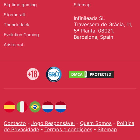
Big time gaming
Sitemap
Stormcraft
Infinileads SL
Travessera de Gràcia, 11,
Thunderkick
5ª Planta, 08021,
Evolution Gaming
Barcelona, Spain
Aristocrat
Contacto
-
Jogo Responsável
-
Quem Somos
-
Política
de Privacidade
-
Termos e condições
-
Sitemap