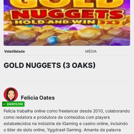
Volatilidade
MÉDIA
GOLD NUGGETS (3 OAKS)
Felicia Oates
Felícia trabalha online como freelancer desde 2010, colaborando
como redatora e produtora de conteúdos com players
estabelecidos na indústria de iGaming e casino online, incluindo
o líder de slots online, Yggdrasil Gaming. Amante da palavra