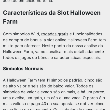
acertou em cheio no tema.
Características da Slot Halloween
Farm
Com símbolos Wild,
rodadas grátis
e funcionalidades
de compra de bónus, a slot online Halloween Farm tem
muito para oferecer. Neste ponto da nossa análise da
Halloween Farm, vamos analisar mais detalhadamente
todos os jogos de bónus e características especiais.
Símbolos Normais
A Halloween Farm tem 11 símbolos padrão, cinco são
de alto valor e seis são de baixo valor. Todos os
símbolos de valor elevado são animais, e há um porco,
uma ovelha, um gato, um cão e uma vaca. O porco é o
mais valioso e paga 40x a sua aposta se obtiver cinco
numa linha de pagamento. Os símbolos de menor valor