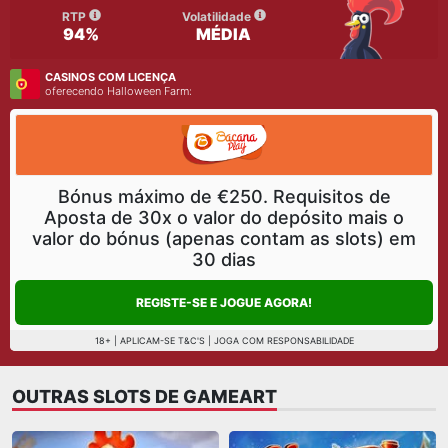
RTP
Volatilidade
94%
MÉDIA
CASINOS COM LICENÇA
oferecendo Halloween Farm:
Bónus máximo de €250. Requisitos de
Aposta de 30x o valor do depósito mais o
valor do bónus (apenas contam as slots) em
30 dias
REGISTE-SE E JOGUE AGORA!
18+ | APLICAM-SE T&C'S | JOGA COM RESPONSABILIDADE
OUTRAS SLOTS DE GAMEART