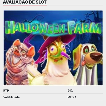
AVALIAÇÃO DE SLOT
RTP
94%
Volatilidade
MÉDIA