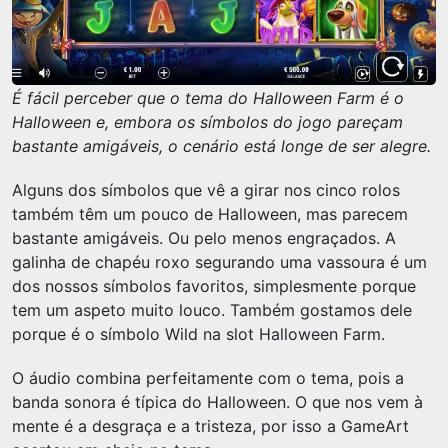
É fácil perceber que o tema do Halloween Farm é o
Halloween e, embora os símbolos do jogo pareçam
bastante amigáveis, o cenário está longe de ser alegre.
Alguns dos símbolos que vê a girar nos cinco rolos
também têm um pouco de Halloween, mas parecem
bastante amigáveis. Ou pelo menos engraçados. A
galinha de chapéu roxo segurando uma vassoura é um
dos nossos símbolos favoritos, simplesmente porque
tem um aspeto muito louco. Também gostamos dele
porque é o símbolo Wild na slot Halloween Farm.
O áudio combina perfeitamente com o tema, pois a
banda sonora é típica do Halloween. O que nos vem à
mente é a desgraça e a tristeza, por isso a GameArt