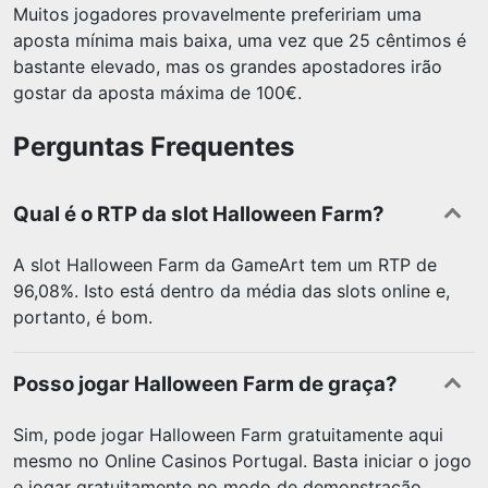
Muitos jogadores provavelmente prefeririam uma
aposta mínima mais baixa, uma vez que 25 cêntimos é
bastante elevado, mas os grandes apostadores irão
gostar da aposta máxima de 100€.
Perguntas Frequentes
Qual é o RTP da slot Halloween Farm?
A slot Halloween Farm da GameArt tem um RTP de
96,08%. Isto está dentro da média das slots online e,
portanto, é bom.
Posso jogar Halloween Farm de graça?
Sim, pode jogar Halloween Farm gratuitamente aqui
mesmo no Online Casinos Portugal. Basta iniciar o jogo
e jogar gratuitamente no modo de demonstração