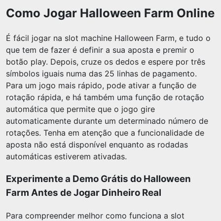
Como Jogar Halloween Farm Online
É fácil jogar na slot machine Halloween Farm, e tudo o
que tem de fazer é definir a sua aposta e premir o
botão play. Depois, cruze os dedos e espere por três
símbolos iguais numa das 25 linhas de pagamento.
Para um jogo mais rápido, pode ativar a função de
rotação rápida, e há também uma função de rotação
automática que permite que o jogo gire
automaticamente durante um determinado número de
rotações. Tenha em atenção que a funcionalidade de
aposta não está disponível enquanto as rodadas
automáticas estiverem ativadas.
Experimente a Demo Grátis do Halloween
Farm Antes de Jogar Dinheiro Real
Para compreender melhor como funciona a slot