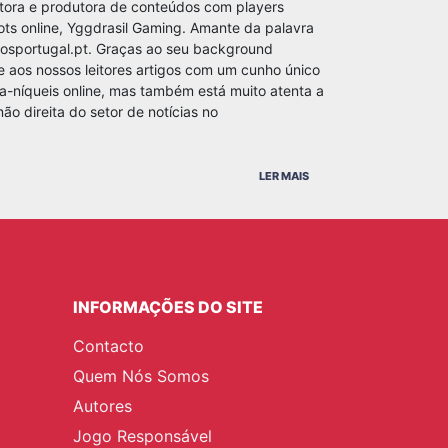
atora e produtora de conteúdos com players
slots online, Yggdrasil Gaming. Amante da palavra
inosportugal.pt. Graças ao seu background
 aos nossos leitores artigos com um cunho único
a-níqueis online, mas também está muito atenta a
o direita do setor de notícias no
LER MAIS
INFORMAÇÕES DO SITE
Contacto
Quem Nós Somos
Autores
Jogo Responsável