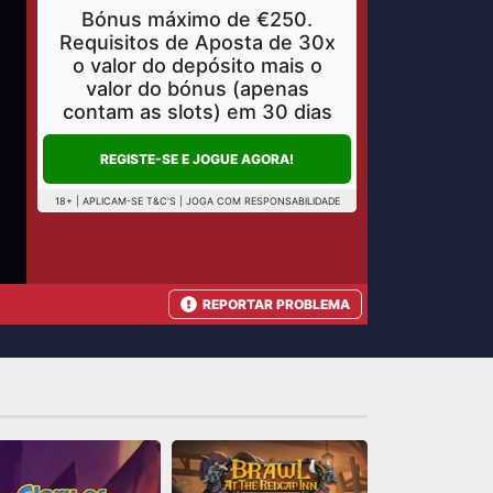
Bónus máximo de €250.
Requisitos de Aposta de 30x
o valor do depósito mais o
valor do bónus (apenas
contam as slots) em 30 dias
REGISTE-SE E JOGUE AGORA!
18+ | APLICAM-SE T&C'S | JOGA COM RESPONSABILIDADE
REPORTAR PROBLEMA