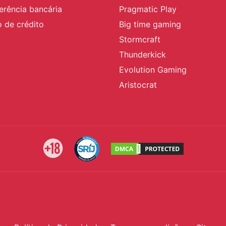
erência bancária
Pragmatic Play
 de crédito
Big time gaming
Stormcraft
Thunderkick
Evolution Gaming
Aristocrat