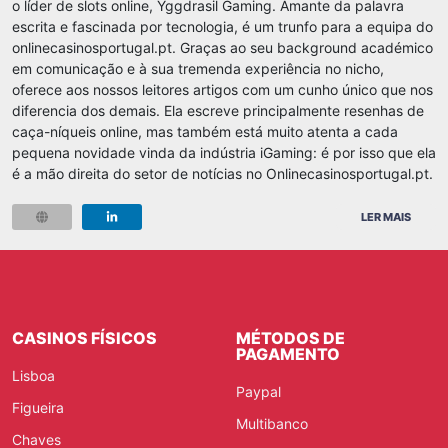
o líder de slots online, Yggdrasil Gaming. Amante da palavra
escrita e fascinada por tecnologia, é um trunfo para a equipa do
onlinecasinosportugal.pt. Graças ao seu background académico
em comunicação e à sua tremenda experiência no nicho,
oferece aos nossos leitores artigos com um cunho único que nos
diferencia dos demais. Ela escreve principalmente resenhas de
caça-níqueis online, mas também está muito atenta a cada
pequena novidade vinda da indústria iGaming: é por isso que ela
é a mão direita do setor de notícias no Onlinecasinosportugal.pt.
LER MAIS
CASINOS FÍSICOS
MÉTODOS DE
PAGAMENTO
Lisboa
Paypal
Figueira
Multibanco
Chaves