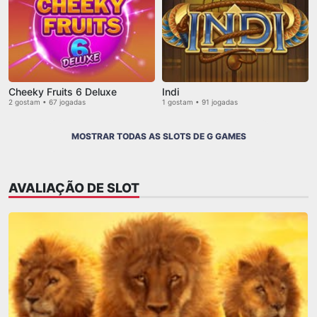
Cheeky Fruits 6 Deluxe
Indi
2 gostam • 67 jogadas
1 gostam • 91 jogadas
MOSTRAR TODAS AS SLOTS DE G GAMES
AVALIAÇÃO DE SLOT