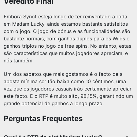
Veredito Final
Embora Synot esteja longe de ter reinventado a roda
em Madam Lucky, ainda estamos bastante satisfeitos
com o jogo. O jogo de bónus e as funcionalidades são
bastante normais, com ganhos duplos para os Wilds e
ganhos triplos no jogo de free spins. No entanto, estas
são características que muitos jogadores apreciam, e
nós também.
Um dos aspetos que mais gostamos é o facto de a
aposta mínima ser tão baixa como 10 cêntimos, uma
vez que os jogadores casuais irão certamente apreciar
este facto. E o RTP é muito alto, 98,15%, garantindo um
grande potencial de ganhos a longo prazo.
Perguntas Frequentes