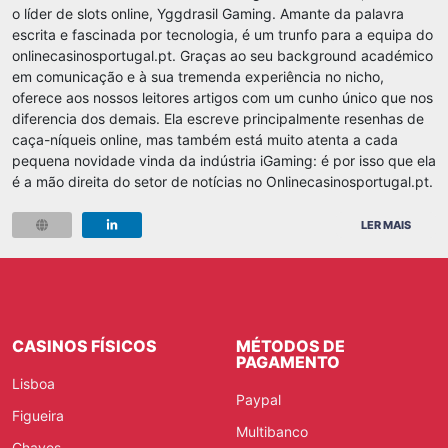
o líder de slots online, Yggdrasil Gaming. Amante da palavra
escrita e fascinada por tecnologia, é um trunfo para a equipa do
onlinecasinosportugal.pt. Graças ao seu background académico
em comunicação e à sua tremenda experiência no nicho,
oferece aos nossos leitores artigos com um cunho único que nos
diferencia dos demais. Ela escreve principalmente resenhas de
caça-níqueis online, mas também está muito atenta a cada
pequena novidade vinda da indústria iGaming: é por isso que ela
é a mão direita do setor de notícias no Onlinecasinosportugal.pt.
LER MAIS
CASINOS FÍSICOS
MÉTODOS DE
PAGAMENTO
Lisboa
Paypal
Figueira
Multibanco
Chaves