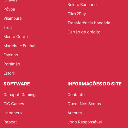
Boleto Bancário
Póvoa
Click2Pay
Vilamoura
Transferência bancária
Troia
Cartão de crédito
Monte Gordo
Madeira – Fuchal
Espinho
Portimão
Estoril
SOFTWARE
INFORMAÇÕES DO SITE
Ganapati Gaming
Contacto
GiG Games
Quem Nós Somos
Habanero
Autores
Rabcat
Jogo Responsável