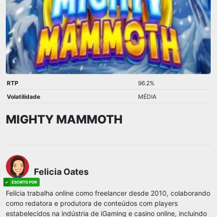
RTP
96.2%
Volatilidade
MÉDIA
MIGHTY MAMMOTH
Felicia Oates
Felícia trabalha online como freelancer desde 2010, colaborando
como redatora e produtora de conteúdos com players
estabelecidos na indústria de iGaming e casino online, incluindo