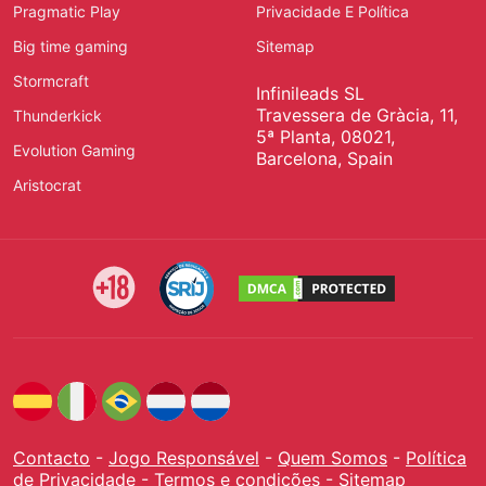
Pragmatic Play
Privacidade E Política
Big time gaming
Sitemap
Stormcraft
Infinileads SL
Travessera de Gràcia, 11,
Thunderkick
5ª Planta, 08021,
Evolution Gaming
Barcelona, Spain
Aristocrat
Contacto
-
Jogo Responsável
-
Quem Somos
-
Política
de Privacidade
-
Termos e condições
-
Sitemap