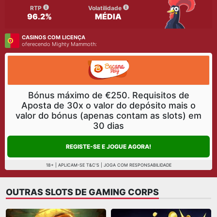
RTP
Volatilidade
96.2%
MÉDIA
CASINOS COM LICENÇA
oferecendo Mighty Mammoth:
Bónus máximo de €250. Requisitos de
Aposta de 30x o valor do depósito mais o
valor do bónus (apenas contam as slots) em
30 dias
REGISTE-SE E JOGUE AGORA!
18+ | APLICAM-SE T&C'S | JOGA COM RESPONSABILIDADE
OUTRAS SLOTS DE GAMING CORPS