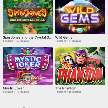
Spin Jones and the Crystal Skull
Wild Gems
1 gostam • 53 jogadas
1 gostam • 41 jogadas
Mystic Joker
The Phantom
1 gostam • 72 jogadas
1 gostam • 58 jogadas