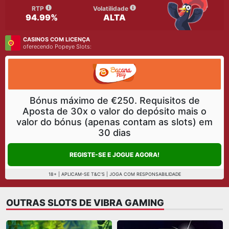
RTP
Volatilidade
94.99%
ALTA
CASINOS COM LICENÇA
oferecendo Popeye Slots:
Bónus máximo de €250. Requisitos de
Aposta de 30x o valor do depósito mais o
valor do bónus (apenas contam as slots) em
30 dias
REGISTE-SE E JOGUE AGORA!
18+ | APLICAM-SE T&C'S | JOGA COM RESPONSABILIDADE
OUTRAS SLOTS DE VIBRA GAMING