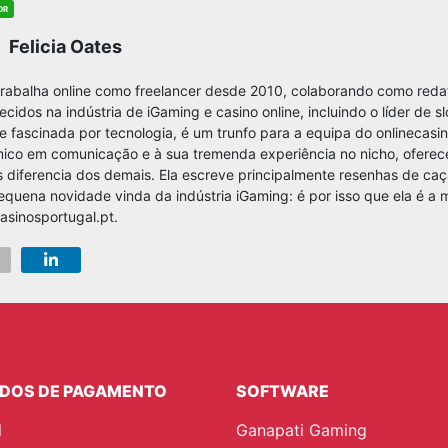
Felicia Oates
 trabalha online como freelancer desde 2010, colaborando como red
ecidos na indústria de iGaming e casino online, incluindo o líder de 
 e fascinada por tecnologia, é um trunfo para a equipa do onlinecas
co em comunicação e à sua tremenda experiência no nicho, oferece
 diferencia dos demais. Ela escreve principalmente resenhas de caç
quena novidade vinda da indústria iGaming: é por isso que ela é a mã
asinosportugal.pt.
DOS DE PAGAMENTO
SOFTWARE
l
Ganapati Gaming