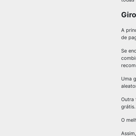
Giro
A prin
de pa
Se enc
combin
recomp
Uma gr
aleat
Outra 
grátis.
O melh
Assim,