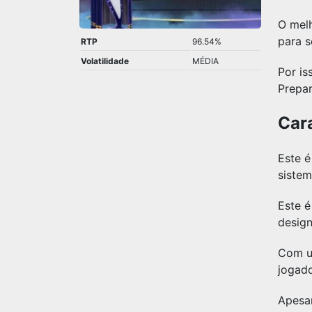
O melh
para s
RTP
96.54%
Volatilidade
MÉDIA
Por is
Prepar
Cara
Este é
siste
Este é
design
Com u
jogado
Apesar