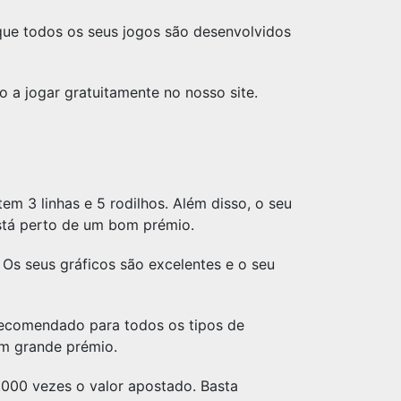
rque todos os seus jogos são desenvolvidos
 a jogar gratuitamente no nosso site.
tem 3 linhas e 5 rodilhos. Além disso, o seu
stá perto de um bom prémio.
Os seus gráficos são excelentes e o seu
recomendado para todos os tipos de
um grande prémio.
.000 vezes o valor apostado. Basta