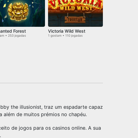
anted Forest
Victoria Wild West
am • 253 jogadas
1 gostam • 110 jogadas
by the illusionist, traz um espadarte capaz
a além de muitos prémios no chapéu.
ito de jogos para os casinos online. A sua
.