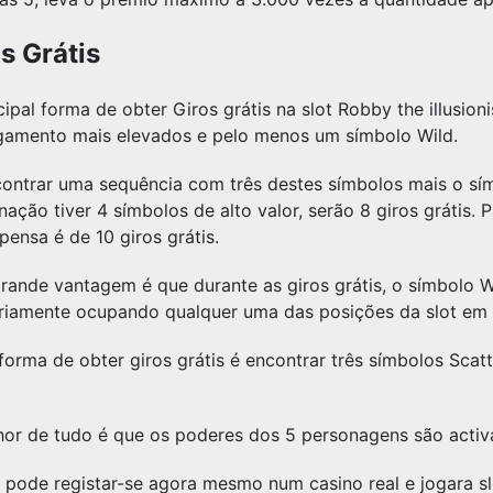
s Grátis
cipal forma de obter Giros grátis na slot Robby the illusio
gamento mais elevados e pelo menos um símbolo Wild.
ontrar uma sequência com três destes símbolos mais o símb
ação tiver 4 símbolos de alto valor, serão 8 giros grátis. 
ensa é de 10 giros grátis.
ande vantagem é que durante as giros grátis, o símbolo 
oriamente ocupando qualquer uma das posições da slot em
forma de obter giros grátis é encontrar três símbolos Scatt
or de tudo é que os poderes dos 5 personagens são activ
 pode registar-se agora mesmo num casino real e jogara slo