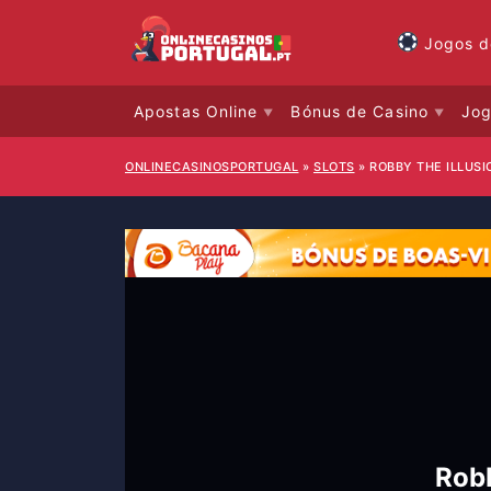
Jogos d
Apostas Online
Bónus de Casino
Jog
▼
▼
ONLINECASINOSPORTUGAL
»
SLOTS
»
ROBBY THE ILLUSI
Robb