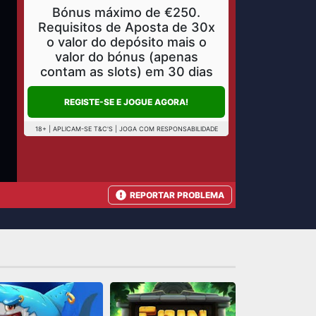
Bónus máximo de €250.
Requisitos de Aposta de 30x
o valor do depósito mais o
valor do bónus (apenas
contam as slots) em 30 dias
REGISTE-SE E JOGUE AGORA!
18+ | APLICAM-SE T&C'S | JOGA COM RESPONSABILIDADE
REPORTAR PROBLEMA