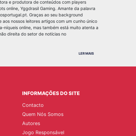
atora e produtora de conteúdos com players
slots online, Yggdrasil Gaming. Amante da palavra
inosportugal.pt. Graças ao seu background
 aos nossos leitores artigos com um cunho único
a-níqueis online, mas também está muito atenta a
o direita do setor de notícias no
LER MAIS
INFORMAÇÕES DO SITE
Contacto
Quem Nós Somos
Autores
Jogo Responsável