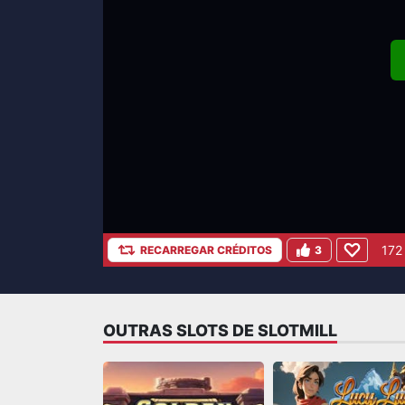
172
RECARREGAR CRÉDITOS
3
OUTRAS SLOTS DE SLOTMILL