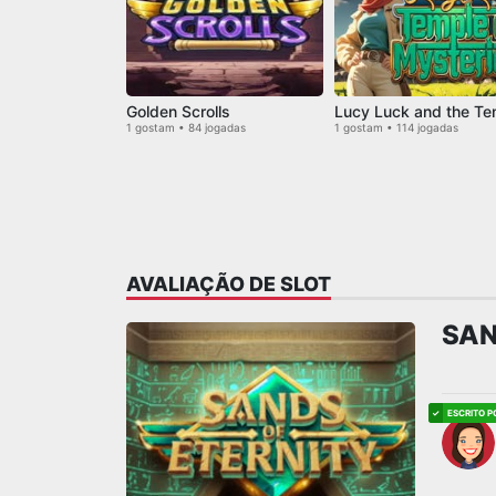
Golden Scrolls
1 gostam • 84 jogadas
1 gostam • 114 jogadas
AVALIAÇÃO DE SLOT
SAN