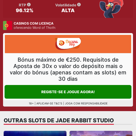
RTP
Volatilidade
96.12%
ALTA
CASINOS COM LICENÇA
oferecendo Word of Thoth:
Bónus máximo de €250. Requisitos de
Aposta de 30x o valor do depósito mais o
valor do bónus (apenas contam as slots) em
30 dias
REGISTE-SE E JOGUE AGORA!
18+ | APLICAM-SE T&C'S | JOGA COM RESPONSABILIDADE
OUTRAS SLOTS DE JADE RABBIT STUDIO