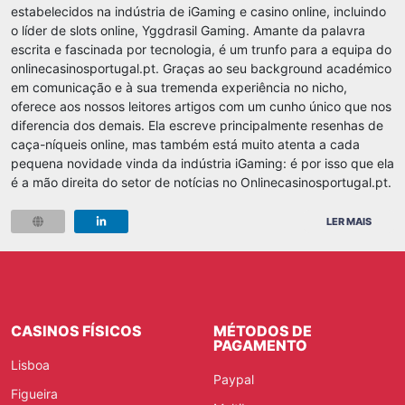
estabelecidos na indústria de iGaming e casino online, incluindo
o líder de slots online, Yggdrasil Gaming. Amante da palavra
escrita e fascinada por tecnologia, é um trunfo para a equipa do
onlinecasinosportugal.pt. Graças ao seu background académico
em comunicação e à sua tremenda experiência no nicho,
oferece aos nossos leitores artigos com um cunho único que nos
diferencia dos demais. Ela escreve principalmente resenhas de
caça-níqueis online, mas também está muito atenta a cada
pequena novidade vinda da indústria iGaming: é por isso que ela
é a mão direita do setor de notícias no Onlinecasinosportugal.pt.
LER MAIS
CASINOS FÍSICOS
MÉTODOS DE
PAGAMENTO
Lisboa
Paypal
Figueira