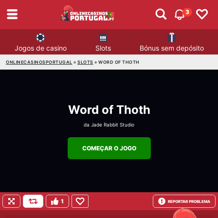
3
Jogos de casino
Slots
Bónus sem depósito
ONLINECASINOSPORTUGAL
»
SLOTS
»
WORD OF THOTH
Word of Thoth
da
Jade Rabbit Studio
COMEÇAR O JOGO
1
REPORTAR PROBLEMA