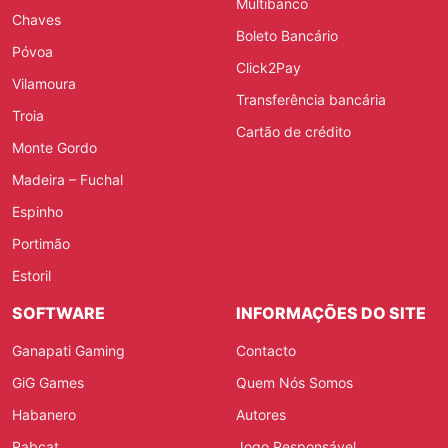
Multibanco
Chaves
Boleto Bancário
Póvoa
Click2Pay
Vilamoura
Transferência bancária
Troia
Cartão de crédito
Monte Gordo
Madeira – Fuchal
Espinho
Portimão
Estoril
SOFTWARE
INFORMAÇÕES DO SITE
Ganapati Gaming
Contacto
GiG Games
Quem Nós Somos
Habanero
Autores
Rabcat
Jogo Responsável