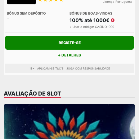
Licença Portuguesa
-
100% até 1000€
Usar o código:
CASINO1000
REGISTE-SE
+ DETALHES
18+ | APLICAM-SE T&C'S | JOGA COM RESPONSABILIDADE
AVALIAÇÃO DE SLOT