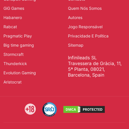
GiG Games
Quem Nós Somos
Habanero
Autores
Rabcat
Jogo Responsável
Pragmatic Play
Privacidade E Política
Big time gaming
Sitemap
Stormcraft
Infinileads SL
Travessera de Gràcia, 11,
Thunderkick
5ª Planta, 08021,
Evolution Gaming
Barcelona, Spain
Aristocrat