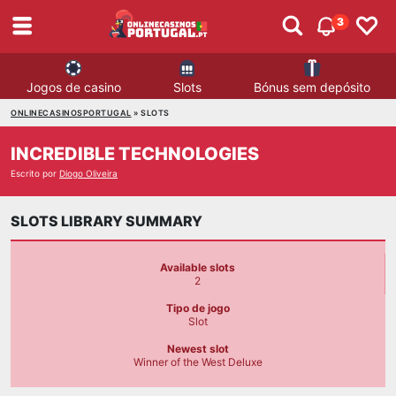
3
Jogos de casino
Slots
Bónus sem depósito
ONLINECASINOSPORTUGAL
»
SLOTS
INCREDIBLE TECHNOLOGIES
Escrito por
Diogo Oliveira
SLOTS LIBRARY SUMMARY
Available slots
2
Tipo de jogo
Slot
Newest slot
Winner of the West Deluxe