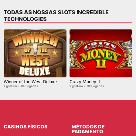
TODAS AS NOSSAS SLOTS INCREDIBLE
TECHNOLOGIES
Winner of the West Deluxe
Crazy Money II
1 gostam • 107 jogadas
1 gostam • 109 jogadas
CASINOS FÍSICOS
MÉTODOS DE
PAGAMENTO