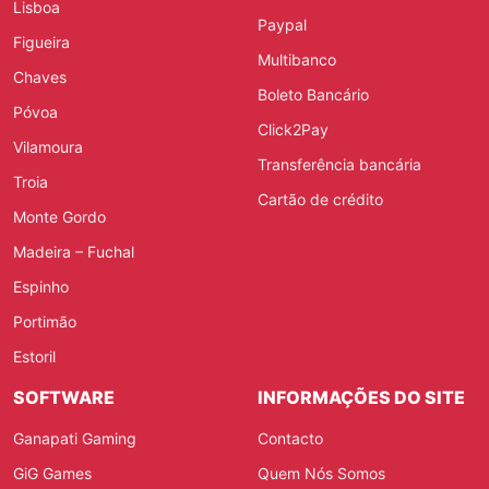
Lisboa
Paypal
Figueira
Multibanco
Chaves
Boleto Bancário
Póvoa
Click2Pay
Vilamoura
Transferência bancária
Troia
Cartão de crédito
Monte Gordo
Madeira – Fuchal
Espinho
Portimão
Estoril
SOFTWARE
INFORMAÇÕES DO SITE
Ganapati Gaming
Contacto
GiG Games
Quem Nós Somos