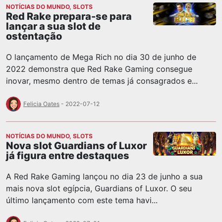
NOTÍCIAS DO MUNDO
,
SLOTS
Red Rake prepara-se para
lançar a sua slot de
ostentação
O lançamento de Mega Rich no dia 30 de junho de
2022 demonstra que Red Rake Gaming consegue
inovar, mesmo dentro de temas já consagrados e...
Felicia Oates
- 2022-07-12
NOTÍCIAS DO MUNDO
,
SLOTS
Nova slot Guardians of Luxor
já figura entre destaques
A Red Rake Gaming lançou no dia 23 de junho a sua
mais nova slot egípcia, Guardians of Luxor. O seu
último lançamento com este tema havi...