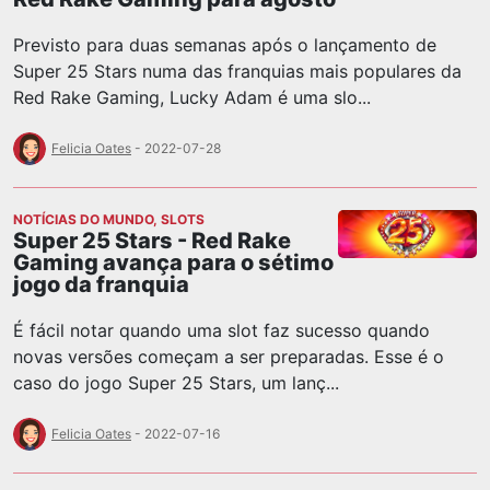
Previsto para duas semanas após o lançamento de
Super 25 Stars numa das franquias mais populares da
Red Rake Gaming, Lucky Adam é uma slo...
Felicia Oates
- 2022-07-28
NOTÍCIAS DO MUNDO
,
SLOTS
Super 25 Stars - Red Rake
Gaming avança para o sétimo
jogo da franquia
É fácil notar quando uma slot faz sucesso quando
novas versões começam a ser preparadas. Esse é o
caso do jogo Super 25 Stars, um lanç...
Felicia Oates
- 2022-07-16