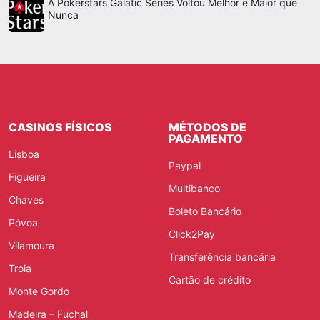
A Pokerstars Galatic Series Voltou Melhor e Maior que
Nunca
CASINOS FÍSICOS
MÉTODOS DE
PAGAMENTO
Lisboa
Paypal
Figueira
Multibanco
Chaves
Boleto Bancário
Póvoa
Click2Pay
Vilamoura
Transferência bancária
Troia
Cartão de crédito
Monte Gordo
Madeira – Fuchal