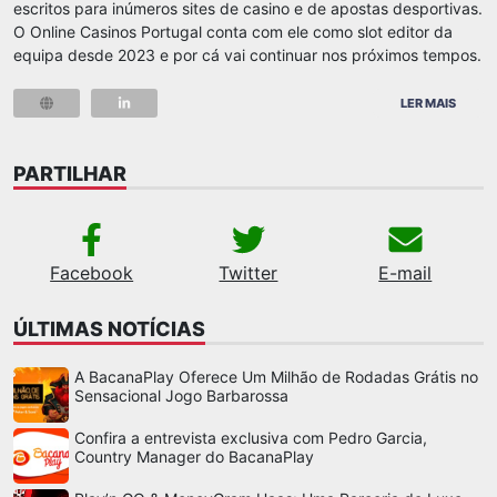
escritos para inúmeros sites de casino e de apostas desportivas.
O Online Casinos Portugal conta com ele como slot editor da
equipa desde 2023 e por cá vai continuar nos próximos tempos.
LER MAIS
PARTILHAR
Facebook
Twitter
E-mail
ÚLTIMAS NOTÍCIAS
A BacanaPlay Oferece Um Milhão de Rodadas Grátis no
Sensacional Jogo Barbarossa
Confira a entrevista exclusiva com Pedro Garcia,
Country Manager do BacanaPlay