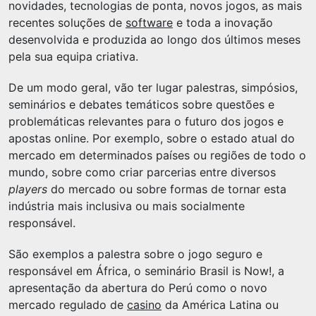
novidades, tecnologias de ponta, novos jogos, as mais
recentes soluções de
software
e toda a inovação
desenvolvida e produzida ao longo dos últimos meses
pela sua equipa criativa.
De um modo geral, vão ter lugar palestras, simpósios,
seminários e debates temáticos sobre questões e
problemáticas relevantes para o futuro dos jogos e
apostas online. Por exemplo, sobre o estado atual do
mercado em determinados países ou regiões de todo o
mundo, sobre como criar parcerias entre diversos
players
do mercado ou sobre formas de tornar esta
indústria mais inclusiva ou mais socialmente
responsável.
São exemplos a palestra sobre o jogo seguro e
responsável em África, o seminário Brasil is Now!, a
apresentação da abertura do Perú como o novo
mercado regulado de
casino
da América Latina ou