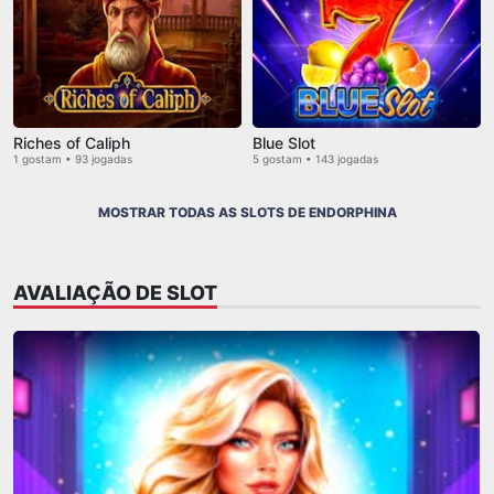
Riches of Caliph
Blue Slot
1 gostam • 93 jogadas
5 gostam • 143 jogadas
MOSTRAR TODAS AS SLOTS DE ENDORPHINA
AVALIAÇÃO DE SLOT