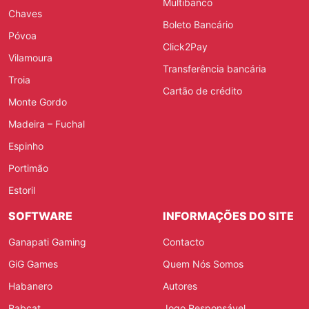
Multibanco
Chaves
Boleto Bancário
Póvoa
Click2Pay
Vilamoura
Transferência bancária
Troia
Cartão de crédito
Monte Gordo
Madeira – Fuchal
Espinho
Portimão
Estoril
SOFTWARE
INFORMAÇÕES DO SITE
Ganapati Gaming
Contacto
GiG Games
Quem Nós Somos
Habanero
Autores
Rabcat
Jogo Responsável