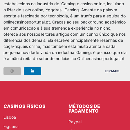
estabelecidos na indústria de iGaming e casino online, incluindo
o líder de slots online, Yggdrasil Gaming. Amante da palavra
escrita e fascinada por tecnologia, é um trunfo para a equipa do
onlinecasinosportugal.pt. Graças ao seu background académico
em comunicação e à sua tremenda experiência no nicho,
oferece aos nossos leitores artigos com um cunho único que nos
diferencia dos demais. Ela escreve principalmente resenhas de
caça-níqueis online, mas também está muito atenta a cada
pequena novidade vinda da indústria iGaming: é por isso que ela
é a mão direita do setor de notícias no Onlinecasinosportugal.pt.
LER MAIS
CASINOS FÍSICOS
MÉTODOS DE
PAGAMENTO
Lisboa
Paypal
Figueira