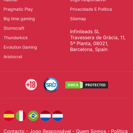
Pragmatic Play
Privacidade E Política
Big time gaming
Sitemap
Stormcraft
Infinileads SL
Travessera de Gràcia, 11,
Thunderkick
5ª Planta, 08021,
Evolution Gaming
Barcelona, Spain
Aristocrat
Contacto
-
Jogo Responsável
-
Quem Somos
-
Política