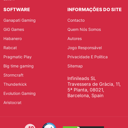
SOFTWARE
INFORMAÇÕES DO SITE
Ganapati Gaming
Contacto
GiG Games
Quem Nós Somos
Habanero
Autores
Rabcat
Jogo Responsável
Pragmatic Play
Privacidade E Política
Big time gaming
Sitemap
Stormcraft
Infinileads SL
Travessera de Gràcia, 11,
Thunderkick
5ª Planta, 08021,
Evolution Gaming
Barcelona, Spain
Aristocrat