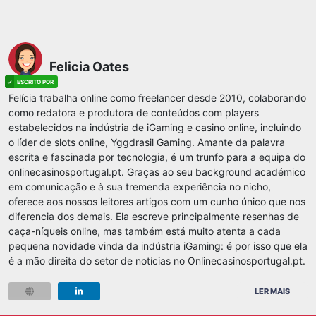
Felicia Oates
Felícia trabalha online como freelancer desde 2010, colaborando
como redatora e produtora de conteúdos com players
estabelecidos na indústria de iGaming e casino online, incluindo
o líder de slots online, Yggdrasil Gaming. Amante da palavra
escrita e fascinada por tecnologia, é um trunfo para a equipa do
onlinecasinosportugal.pt. Graças ao seu background académico
em comunicação e à sua tremenda experiência no nicho,
oferece aos nossos leitores artigos com um cunho único que nos
diferencia dos demais. Ela escreve principalmente resenhas de
caça-níqueis online, mas também está muito atenta a cada
pequena novidade vinda da indústria iGaming: é por isso que ela
é a mão direita do setor de notícias no Onlinecasinosportugal.pt.
LER MAIS