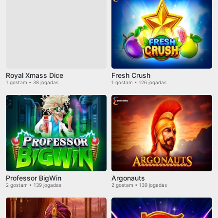
Royal Xmass Dice
Fresh Crush
1 gostam • 38 jogadas
1 gostam • 126 jogadas
Professor BigWin
Argonauts
2 gostam • 139 jogadas
2 gostam • 139 jogadas