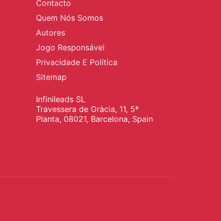
Contacto
Quem Nós Somos
Autores
Jogo Responsável
Privacidade E Política
Sitemap
Infinileads SL
Travessera de Gràcia, 11, 5ª
Planta, 08021, Barcelona, Spain