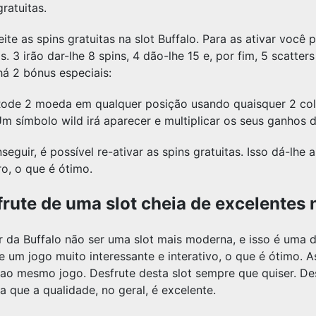
gratuitas.
ite as spins gratuitas na slot Buffalo. Para as ativar você
s. 3 irão dar-lhe 8 spins, 4 dão-lhe 15 e, por fim, 5 scatter
há 2 bónus especiais:
ode 2 moeda em qualquer posição usando quaisquer 2 colun
m símbolo wild irá aparecer e multiplicar os seus ganhos 
seguir, é possível re-ativar as spins gratuitas. Isso dá-lhe
ro, o que é ótimo.
rute de uma slot cheia de excelentes
 da Buffalo não ser uma slot mais moderna, e isso é uma 
 um jogo muito interessante e interativo, o que é ótimo. A
 ao mesmo jogo. Desfrute desta slot sempre que quiser. De
a que a qualidade, no geral, é excelente.