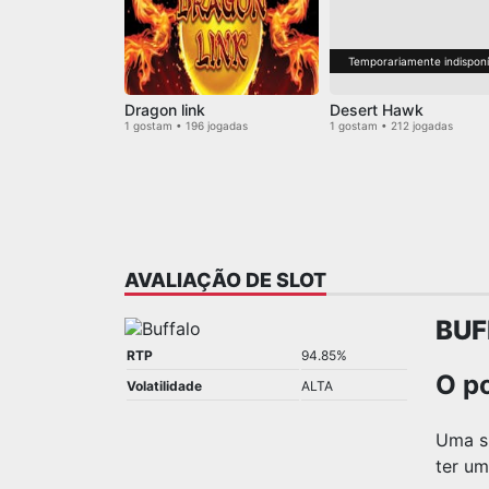
Dragon link
Desert Hawk
1 gostam • 196 jogadas
1 gostam • 212 jogadas
AVALIAÇÃO DE SLOT
BUF
RTP
94.85%
O po
Volatilidade
ALTA
Uma sl
ter um