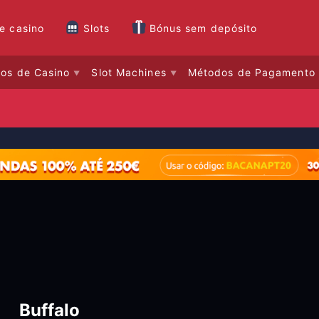
e casino
Slots
Bónus sem depósito
os de Casino
Slot Machines
Métodos de Pagamento
▼
▼
Buffalo