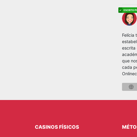
Felícia
estabel
escrita
académi
que nos
cada pe
Onlinec
CASINOS FÍSICOS
MÉTO