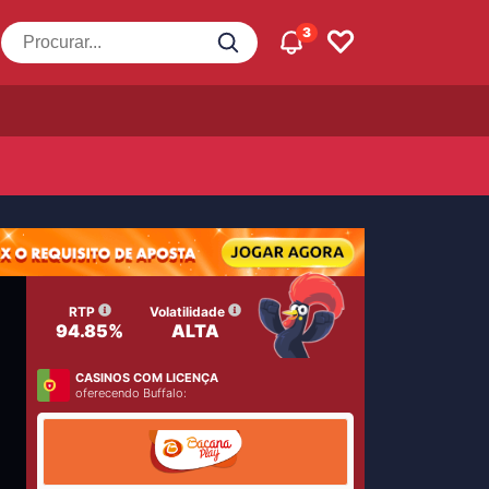
3
RTP
Volatilidade
94.85%
ALTA
CASINOS COM LICENÇA
oferecendo Buffalo: