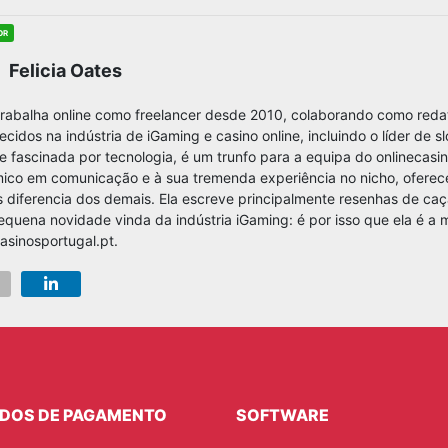
Felicia Oates
 trabalha online como freelancer desde 2010, colaborando como red
ecidos na indústria de iGaming e casino online, incluindo o líder de 
 e fascinada por tecnologia, é um trunfo para a equipa do onlinecas
co em comunicação e à sua tremenda experiência no nicho, oferece
 diferencia dos demais. Ela escreve principalmente resenhas de caç
quena novidade vinda da indústria iGaming: é por isso que ela é a mã
asinosportugal.pt.
DOS DE PAGAMENTO
SOFTWARE