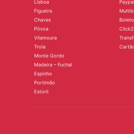
Lisboa
Paypa
Figueira
Multi
Chaves
Boleto
Póvoa
Click
Vilamoura
Transf
Troia
Cartão
Monte Gordo
Madeira – Fuchal
Espinho
Portimão
Estoril