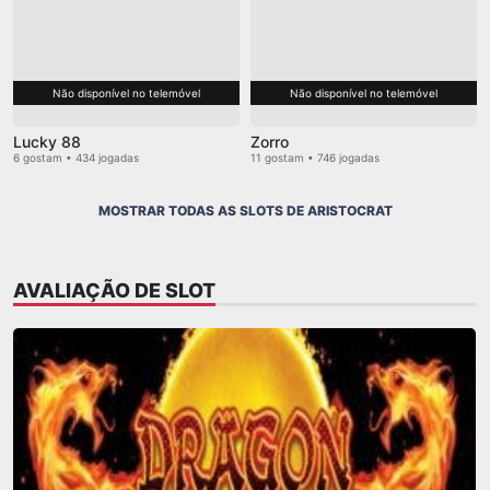
Lucky 88
Zorro
6 gostam • 434 jogadas
11 gostam • 746 jogadas
MOSTRAR TODAS AS SLOTS DE ARISTOCRAT
AVALIAÇÃO DE SLOT