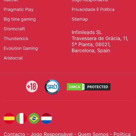
Pragmatic Play
Privacidade E Política
Big time gaming
Sitemap
Stormcraft
Infinileads SL
Travessera de Gràcia, 11,
Thunderkick
5ª Planta, 08021,
Evolution Gaming
Barcelona, Spain
Aristocrat
Contacto
-
Jogo Responsável
-
Quem Somos
-
Política