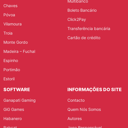
Multibanco
Chaves
Boleto Bancário
Póvoa
Click2Pay
Vilamoura
Transferência bancária
Troia
Cartão de crédito
Monte Gordo
Madeira – Fuchal
Espinho
Portimão
Estoril
SOFTWARE
INFORMAÇÕES DO SITE
Ganapati Gaming
Contacto
GiG Games
Quem Nós Somos
Habanero
Autores
Rabcat
Jogo Responsável