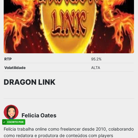
RTP
95.2%
Volatilidade
ALTA
DRAGON LINK
Felicia Oates
Felícia trabalha online como freelancer desde 2010, colaborando
como redatora e produtora de conteúdos com players