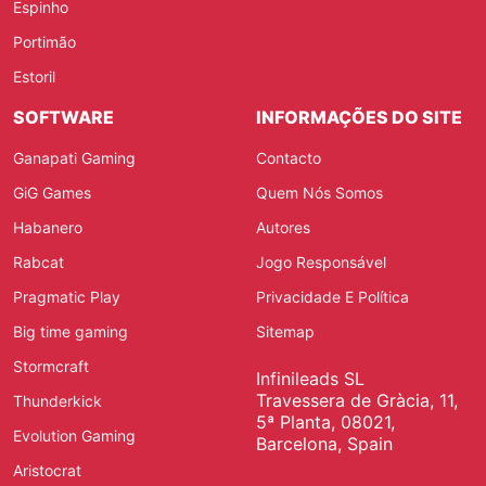
Espinho
Portimão
Estoril
SOFTWARE
INFORMAÇÕES DO SITE
Ganapati Gaming
Contacto
GiG Games
Quem Nós Somos
Habanero
Autores
Rabcat
Jogo Responsável
Pragmatic Play
Privacidade E Política
Big time gaming
Sitemap
Stormcraft
Infinileads SL
Travessera de Gràcia, 11,
Thunderkick
5ª Planta, 08021,
Evolution Gaming
Barcelona, Spain
Aristocrat