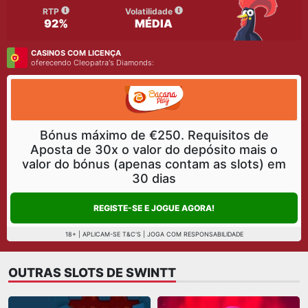
RTP
Volatilidade
92%
MÉDIA
CASINOS COM LICENÇA
oferecendo Cleopatra's Diamonds:
Bónus máximo de €250. Requisitos de
Aposta de 30x o valor do depósito mais o
valor do bónus (apenas contam as slots) em
30 dias
REGISTE-SE E JOGUE AGORA!
18+ | APLICAM-SE T&C'S | JOGA COM RESPONSABILIDADE
OUTRAS SLOTS DE SWINTT