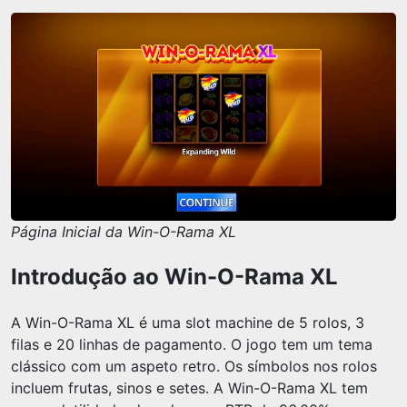
Página Inicial da Win-O-Rama XL
Introdução ao Win-O-Rama XL
A Win-O-Rama XL é uma slot machine de 5 rolos, 3
filas e 20 linhas de pagamento. O jogo tem um tema
clássico com um aspeto retro. Os símbolos nos rolos
incluem frutas, sinos e setes. A Win-O-Rama XL tem