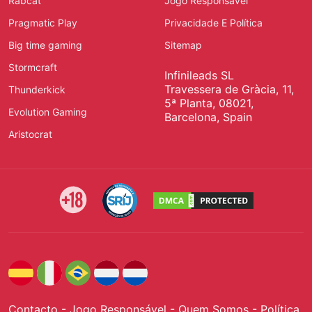
Rabcat
Jogo Responsável
Pragmatic Play
Privacidade E Política
Big time gaming
Sitemap
Stormcraft
Infinileads SL
Travessera de Gràcia, 11,
Thunderkick
5ª Planta, 08021,
Evolution Gaming
Barcelona, Spain
Aristocrat
Contacto
-
Jogo Responsável
-
Quem Somos
-
Política