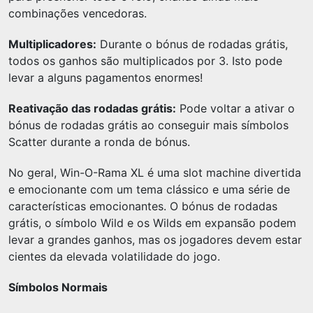
combinações vencedoras.
Multiplicadores:
Durante o bónus de rodadas grátis,
todos os ganhos são multiplicados por 3. Isto pode
levar a alguns pagamentos enormes!
Reativação das rodadas grátis:
Pode voltar a ativar o
bónus de rodadas grátis ao conseguir mais símbolos
Scatter durante a ronda de bónus.
No geral, Win-O-Rama XL é uma slot machine divertida
e emocionante com um tema clássico e uma série de
características emocionantes. O bónus de rodadas
grátis, o símbolo Wild e os Wilds em expansão podem
levar a grandes ganhos, mas os jogadores devem estar
cientes da elevada volatilidade do jogo.
Símbolos Normais