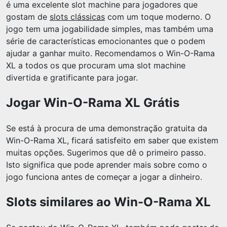
é uma excelente slot machine para jogadores que
gostam de
slots clássicas
com um toque moderno. O
jogo tem uma jogabilidade simples, mas também uma
série de características emocionantes que o podem
ajudar a ganhar muito. Recomendamos o Win-O-Rama
XL a todos os que procuram uma slot machine
divertida e gratificante para jogar.
Jogar Win-O-Rama XL Grátis
Se está à procura de uma demonstração gratuita da
Win-O-Rama XL, ficará satisfeito em saber que existem
muitas opções. Sugerimos que dê o primeiro passo.
Isto significa que pode aprender mais sobre como o
jogo funciona antes de começar a jogar a dinheiro.
Slots similares ao Win-O-Rama XL