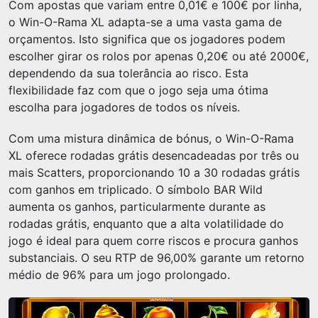
Com apostas que variam entre 0,01€ e 100€ por linha,
o Win-O-Rama XL adapta-se a uma vasta gama de
orçamentos. Isto significa que os jogadores podem
escolher girar os rolos por apenas 0,20€ ou até 2000€,
dependendo da sua tolerância ao risco. Esta
flexibilidade faz com que o jogo seja uma ótima
escolha para jogadores de todos os níveis.
Com uma mistura dinâmica de bónus, o Win-O-Rama
XL oferece rodadas grátis desencadeadas por três ou
mais Scatters, proporcionando 10 a 30 rodadas grátis
com ganhos em triplicado. O símbolo BAR Wild
aumenta os ganhos, particularmente durante as
rodadas grátis, enquanto que a alta volatilidade do
jogo é ideal para quem corre riscos e procura ganhos
substanciais. O seu RTP de 96,00% garante um retorno
médio de 96% para um jogo prolongado.