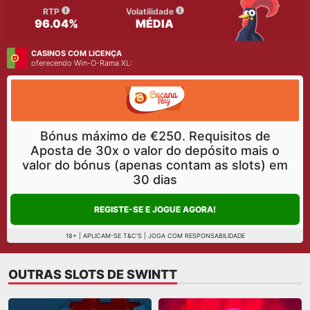
RTP
Volatilidade
96.04%
MÉDIA
CASINOS COM LICENÇA
oferecendo Win-O-Rama XL:
Bónus máximo de €250. Requisitos de
Aposta de 30x o valor do depósito mais o
valor do bónus (apenas contam as slots) em
30 dias
REGISTE-SE E JOGUE AGORA!
18+ | APLICAM-SE T&C'S | JOGA COM RESPONSABILIDADE
OUTRAS SLOTS DE SWINTT