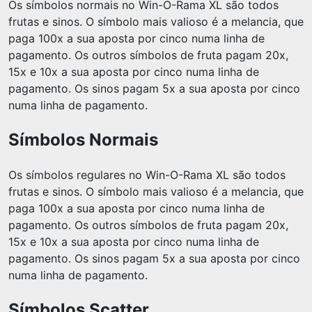
Os símbolos normais no Win-O-Rama XL são todos
frutas e sinos. O símbolo mais valioso é a melancia, que
paga 100x a sua aposta por cinco numa linha de
pagamento. Os outros símbolos de fruta pagam 20x,
15x e 10x a sua aposta por cinco numa linha de
pagamento. Os sinos pagam 5x a sua aposta por cinco
numa linha de pagamento.
Símbolos Normais
Os símbolos regulares no Win-O-Rama XL são todos
frutas e sinos. O símbolo mais valioso é a melancia, que
paga 100x a sua aposta por cinco numa linha de
pagamento. Os outros símbolos de fruta pagam 20x,
15x e 10x a sua aposta por cinco numa linha de
pagamento. Os sinos pagam 5x a sua aposta por cinco
numa linha de pagamento.
Símbolos Scatter