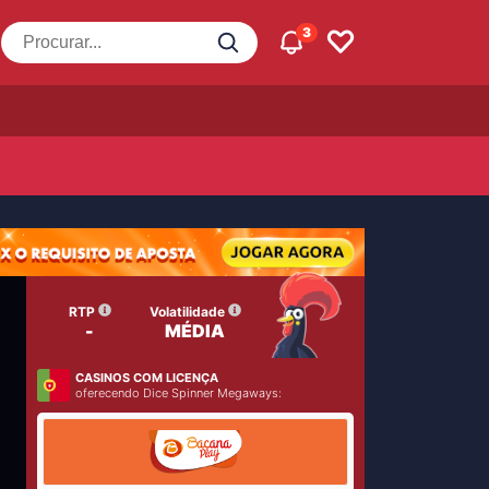
3
RTP
Volatilidade
-
MÉDIA
CASINOS COM LICENÇA
oferecendo Dice Spinner Megaways: