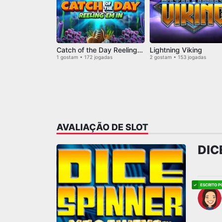
Catch of the Day Reeling 'Em In
Lightning Viking
1 gostam • 172 jogadas
2 gostam • 153 jogadas
AVALIAÇÃO DE SLOT
DIC