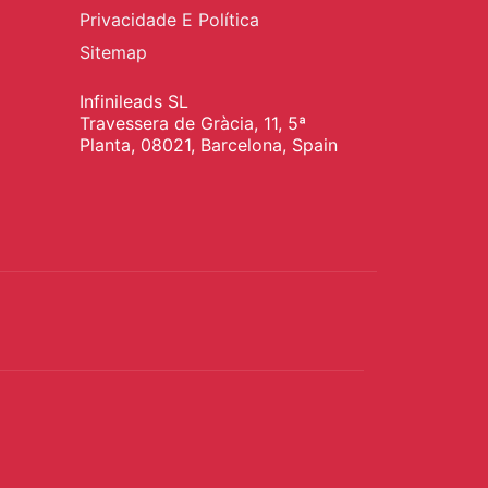
Privacidade E Política
Sitemap
Infinileads SL
Travessera de Gràcia, 11, 5ª
Planta, 08021, Barcelona, Spain