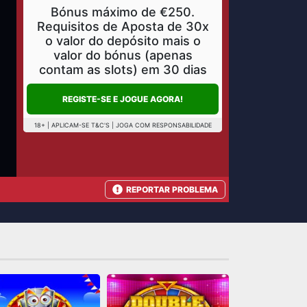
Bónus máximo de €250.
Requisitos de Aposta de 30x
o valor do depósito mais o
valor do bónus (apenas
contam as slots) em 30 dias
REGISTE-SE E JOGUE AGORA!
18+ | APLICAM-SE T&C'S | JOGA COM RESPONSABILIDADE
REPORTAR PROBLEMA