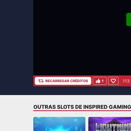
113
RECARREGAR CRÉDITOS
1
OUTRAS SLOTS DE INSPIRED GAMIN