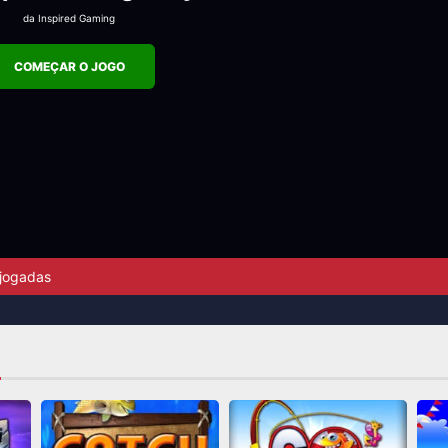
da
Inspired Gaming
COMEÇAR O JOGO
jogadas
G