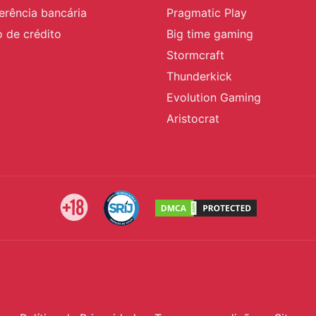
erência bancária
Pragmatic Play
 de crédito
Big time gaming
Stormcraft
Thunderkick
Evolution Gaming
Aristocrat