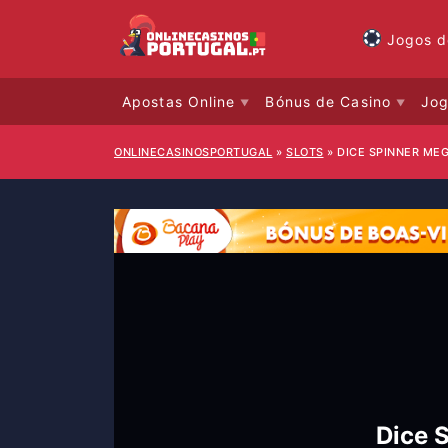
Jogos d
Apostas Online
Bónus de Casino
Jog
▼
▼
ONLINECASINOSPORTUGAL
»
SLOTS
»
DICE SPINNER ME
Dice 