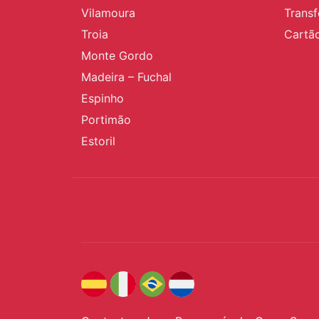
Vilamoura
Transf
Troia
Cartão
Monte Gordo
Madeira – Fuchal
Espinho
Portimão
Estoril