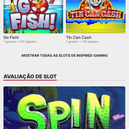
Go Fish!
Tin Can Cash
1 gostam • 147 jogadas
1 gostam • 131 jogadas
MOSTRAR TODAS AS SLOTS DE INSPIRED GAMING
AVALIAÇÃO DE SLOT