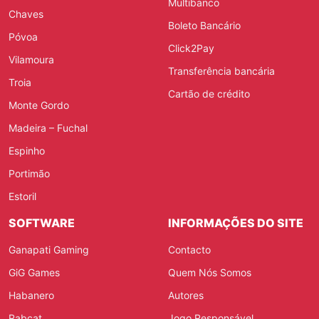
Multibanco
Chaves
Boleto Bancário
Póvoa
Click2Pay
Vilamoura
Transferência bancária
Troia
Cartão de crédito
Monte Gordo
Madeira – Fuchal
Espinho
Portimão
Estoril
SOFTWARE
INFORMAÇÕES DO SITE
Ganapati Gaming
Contacto
GiG Games
Quem Nós Somos
Habanero
Autores
Rabcat
Jogo Responsável