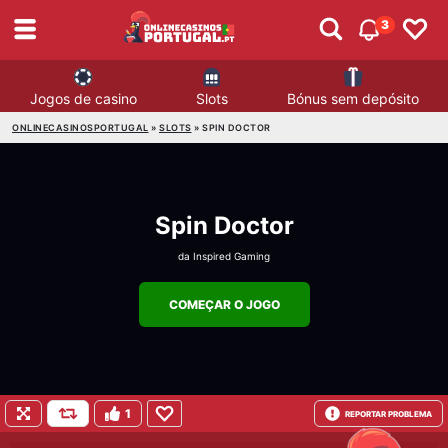
3
Jogos de casino
Slots
Bónus sem depósito
ONLINECASINOSPORTUGAL
»
SLOTS
»
SPIN DOCTOR
Spin Doctor
da
Inspired Gaming
COMEÇAR O JOGO
1
REPORTAR PROBLEMA