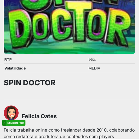
RTP
95%
Volatilidade
MÉDIA
SPIN DOCTOR
Felicia Oates
Felícia trabalha online como freelancer desde 2010, colaborando
como redatora e produtora de conteúdos com players