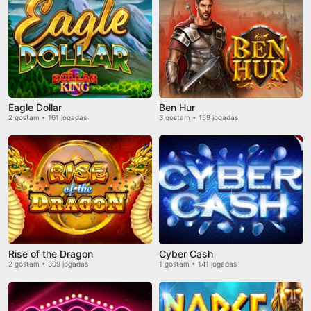
Eagle Dollar
Ben Hur
2 gostam • 161 jogadas
3 gostam • 159 jogadas
Rise of the Dragon
Cyber Cash
2 gostam • 309 jogadas
1 gostam • 141 jogadas