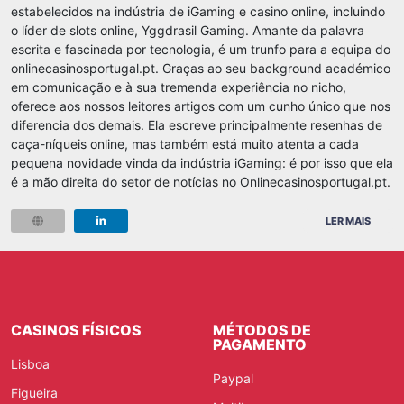
estabelecidos na indústria de iGaming e casino online, incluindo
o líder de slots online, Yggdrasil Gaming. Amante da palavra
escrita e fascinada por tecnologia, é um trunfo para a equipa do
onlinecasinosportugal.pt. Graças ao seu background académico
em comunicação e à sua tremenda experiência no nicho,
oferece aos nossos leitores artigos com um cunho único que nos
diferencia dos demais. Ela escreve principalmente resenhas de
caça-níqueis online, mas também está muito atenta a cada
pequena novidade vinda da indústria iGaming: é por isso que ela
é a mão direita do setor de notícias no Onlinecasinosportugal.pt.
LER MAIS
CASINOS FÍSICOS
MÉTODOS DE
PAGAMENTO
Lisboa
Paypal
Figueira