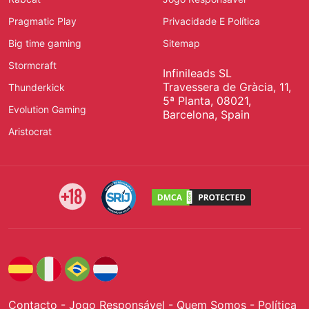
Pragmatic Play
Privacidade E Política
Big time gaming
Sitemap
Stormcraft
Infinileads SL
Travessera de Gràcia, 11,
Thunderkick
5ª Planta, 08021,
Evolution Gaming
Barcelona, Spain
Aristocrat
Contacto
-
Jogo Responsável
-
Quem Somos
-
Política