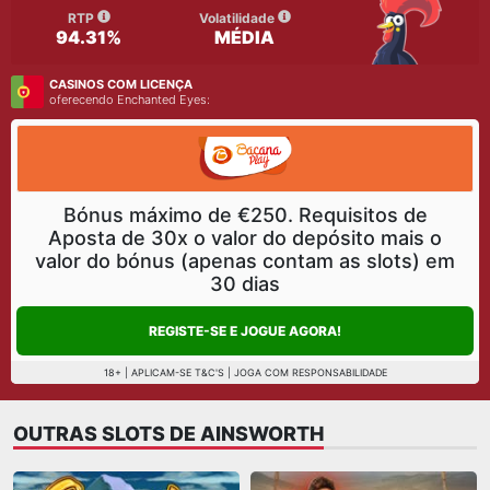
RTP
Volatilidade
94.31%
MÉDIA
CASINOS COM LICENÇA
oferecendo Enchanted Eyes:
Bónus máximo de €250. Requisitos de
Aposta de 30x o valor do depósito mais o
valor do bónus (apenas contam as slots) em
30 dias
REGISTE-SE E JOGUE AGORA!
18+ | APLICAM-SE T&C'S | JOGA COM RESPONSABILIDADE
OUTRAS SLOTS DE AINSWORTH