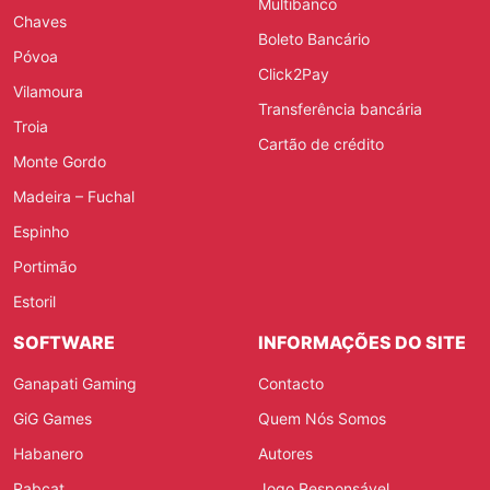
Multibanco
Chaves
Boleto Bancário
Póvoa
Click2Pay
Vilamoura
Transferência bancária
Troia
Cartão de crédito
Monte Gordo
Madeira – Fuchal
Espinho
Portimão
Estoril
SOFTWARE
INFORMAÇÕES DO SITE
Ganapati Gaming
Contacto
GiG Games
Quem Nós Somos
Habanero
Autores
Rabcat
Jogo Responsável