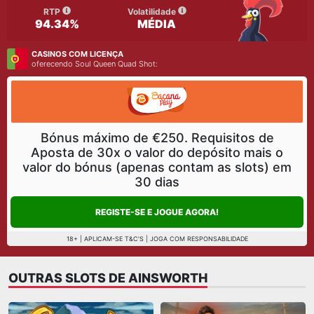
RTP
Volatilidade
94.34%
MÉDIA
CASINOS COM LICENÇA
oferecendo Soul Queen Quad Shot:
Bónus máximo de €250. Requisitos de
Aposta de 30x o valor do depósito mais o
valor do bónus (apenas contam as slots) em
30 dias
REGISTE-SE E JOGUE AGORA!
18+ | APLICAM-SE T&C'S | JOGA COM RESPONSABILIDADE
OUTRAS SLOTS DE AINSWORTH