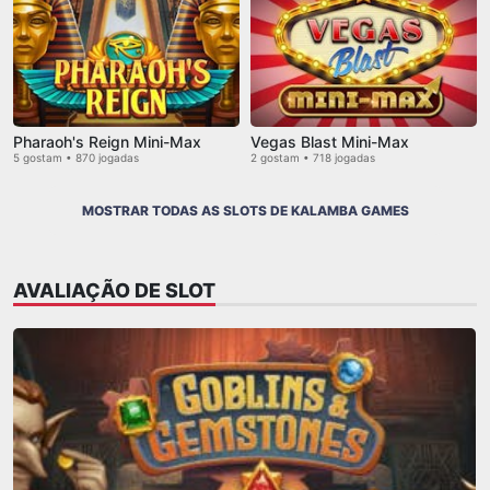
Pharaoh's Reign Mini-Max
Vegas Blast Mini-Max
5 gostam • 870 jogadas
2 gostam • 718 jogadas
MOSTRAR TODAS AS SLOTS DE KALAMBA GAMES
AVALIAÇÃO DE SLOT