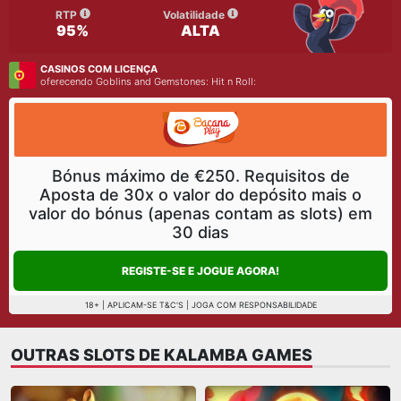
RTP
Volatilidade
95%
ALTA
CASINOS COM LICENÇA
oferecendo Goblins and Gemstones: Hit n Roll:
Bónus máximo de €250. Requisitos de
Aposta de 30x o valor do depósito mais o
valor do bónus (apenas contam as slots) em
30 dias
REGISTE-SE E JOGUE AGORA!
18+ | APLICAM-SE T&C'S | JOGA COM RESPONSABILIDADE
OUTRAS SLOTS DE KALAMBA GAMES