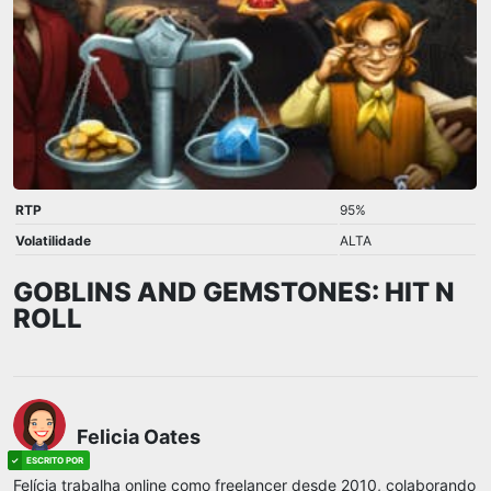
RTP
95%
Volatilidade
ALTA
GOBLINS AND GEMSTONES: HIT N
ROLL
Felicia Oates
Felícia trabalha online como freelancer desde 2010, colaborando