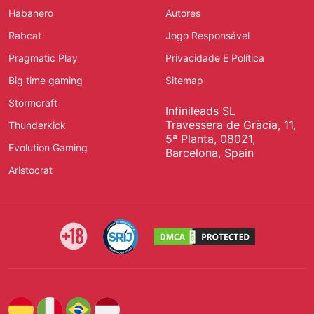
Habanero
Autores
Rabcat
Jogo Responsável
Pragmatic Play
Privacidade E Política
Big time gaming
Sitemap
Stormcraft
Infinileads SL
Travessera de Gràcia, 11,
Thunderkick
5ª Planta, 08021,
Evolution Gaming
Barcelona, Spain
Aristocrat