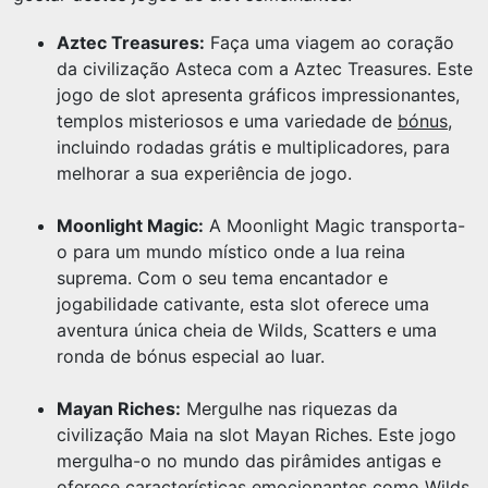
Aztec Treasures:
Faça uma viagem ao coração
da civilização Asteca com a Aztec Treasures. Este
jogo de slot apresenta gráficos impressionantes,
templos misteriosos e uma variedade de
bónus
,
incluindo rodadas grátis e multiplicadores, para
melhorar a sua experiência de jogo.
Moonlight Magic:
A Moonlight Magic transporta-
o para um mundo místico onde a lua reina
suprema. Com o seu tema encantador e
jogabilidade cativante, esta slot oferece uma
aventura única cheia de Wilds, Scatters e uma
ronda de bónus especial ao luar.
Mayan Riches:
Mergulhe nas riquezas da
civilização Maia na slot Mayan Riches. Este jogo
mergulha-o no mundo das pirâmides antigas e
oferece características emocionantes como Wilds