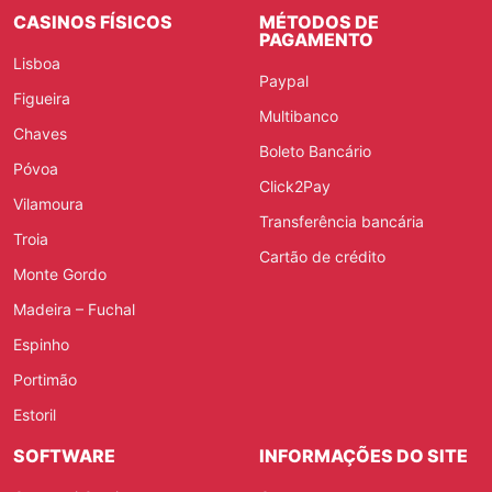
CASINOS FÍSICOS
MÉTODOS DE
PAGAMENTO
Lisboa
Paypal
Figueira
Multibanco
Chaves
Boleto Bancário
Póvoa
Click2Pay
Vilamoura
Transferência bancária
Troia
Cartão de crédito
Monte Gordo
Madeira – Fuchal
Espinho
Portimão
Estoril
SOFTWARE
INFORMAÇÕES DO SITE