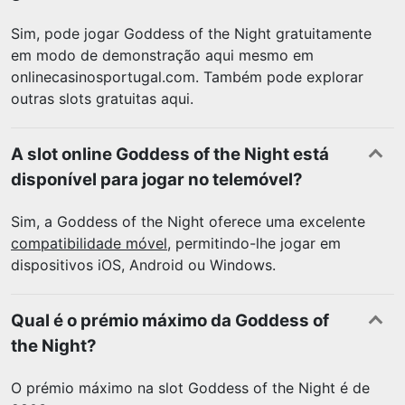
Sim, pode jogar Goddess of the Night gratuitamente
em modo de demonstração aqui mesmo em
onlinecasinosportugal.com. Também pode explorar
outras slots gratuitas aqui.
A slot online Goddess of the Night está
disponível para jogar no telemóvel?
Sim, a Goddess of the Night oferece uma excelente
compatibilidade móvel
, permitindo-lhe jogar em
dispositivos iOS, Android ou Windows.
Qual é o prémio máximo da Goddess of
the Night?
O prémio máximo na slot Goddess of the Night é de