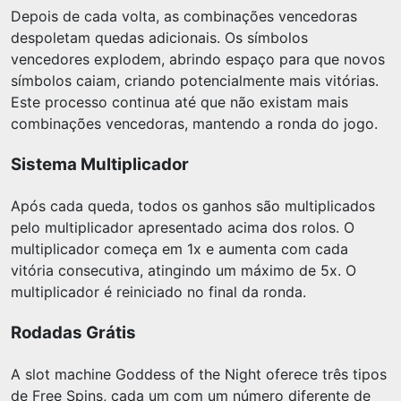
Depois de cada volta, as combinações vencedoras
despoletam quedas adicionais. Os símbolos
vencedores explodem, abrindo espaço para que novos
símbolos caiam, criando potencialmente mais vitórias.
Este processo continua até que não existam mais
combinações vencedoras, mantendo a ronda do jogo.
Sistema Multiplicador
Após cada queda, todos os ganhos são multiplicados
pelo multiplicador apresentado acima dos rolos. O
multiplicador começa em 1x e aumenta com cada
vitória consecutiva, atingindo um máximo de 5x. O
multiplicador é reiniciado no final da ronda.
Rodadas Grátis
A slot machine Goddess of the Night oferece três tipos
de Free Spins, cada um com um número diferente de