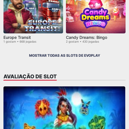
Europe Transit
Candy Dreams: Bingo
1 gostam • 668 jogadas
2 gostam • 430 jogadas
MOSTRAR TODAS AS SLOTS DE EVOPLAY
AVALIAÇÃO DE SLOT