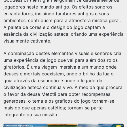
jogadores neste mundo antigo. Os efeitos sonoros
encantadores, incluindo tambores antigos e sons
ambientes, contribuem para a atmosfera mística geral.
A paleta de cores e o design do jogo captam a
essência da civilização asteca, criando uma experiência
visualmente cativante.
A combinação destes elementos visuais e sonoros cria
uma experiência de jogo que vai para além dos rolos
giratórios. É uma viagem imersiva a um mundo onde
deuses e mortais coexistem, onde o brilho da lua o
guia através da escuridão e onde o legado da
civilização asteca continua vivo. À medida que procura
o favor da deusa Metztli para obter recompensas
generosas, o tema e os gráficos do jogo tornam-se
mais do que apenas estética; tornam-se parte
integrante da sua missão.