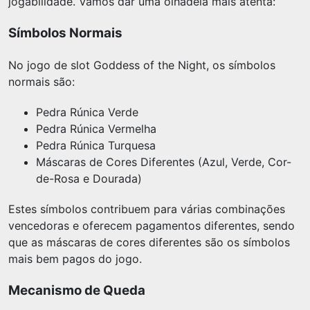
jogabilidade. Vamos dar uma olhadela mais atenta:
Símbolos Normais
No jogo de slot Goddess of the Night, os símbolos
normais são:
Pedra Rúnica Verde
Pedra Rúnica Vermelha
Pedra Rúnica Turquesa
Máscaras de Cores Diferentes (Azul, Verde, Cor-
de-Rosa e Dourada)
Estes símbolos contribuem para várias combinações
vencedoras e oferecem pagamentos diferentes, sendo
que as máscaras de cores diferentes são os símbolos
mais bem pagos do jogo.
Mecanismo de Queda