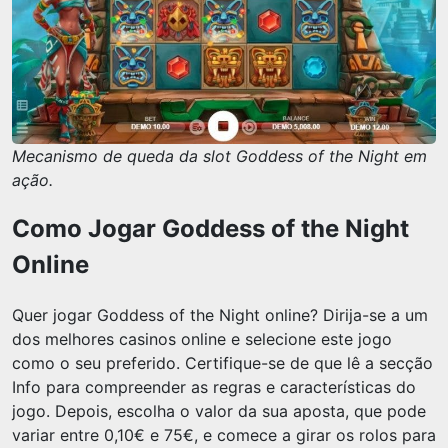
Mecanismo de queda da slot Goddess of the Night em
ação.
Como Jogar Goddess of the Night
Online
Quer jogar Goddess of the Night online? Dirija-se a um
dos melhores casinos online e selecione este jogo
como o seu preferido. Certifique-se de que lê a secção
Info para compreender as regras e características do
jogo. Depois, escolha o valor da sua aposta, que pode
variar entre 0,10€ e 75€, e comece a girar os rolos para