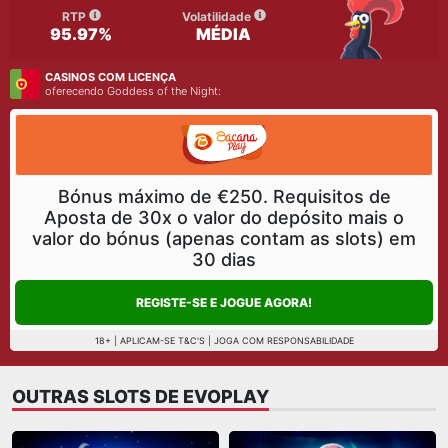
RTP
Volatilidade
95.97%
MÉDIA
CASINOS COM LICENÇA
oferecendo Goddess of the Night:
Bónus máximo de €250. Requisitos de
Aposta de 30x o valor do depósito mais o
valor do bónus (apenas contam as slots) em
30 dias
REGISTE-SE E JOGUE AGORA!
18+ | APLICAM-SE T&C'S | JOGA COM RESPONSABILIDADE
OUTRAS SLOTS DE EVOPLAY