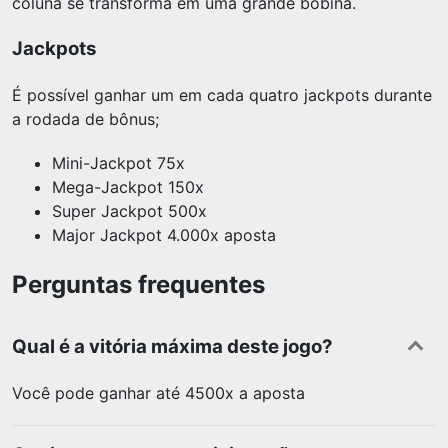
coluna se transforma em uma grande bobina.
Jackpots
É possível ganhar um em cada quatro jackpots durante
a rodada de bônus;
Mini-Jackpot 75x
Mega-Jackpot 150x
Super Jackpot 500x
Major Jackpot 4.000x aposta
Perguntas frequentes
Qual é a vitória máxima deste jogo?
Você pode ganhar até 4500x a aposta