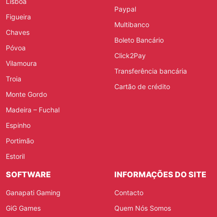
Lisboa
Paypal
Figueira
Multibanco
Chaves
Boleto Bancário
Póvoa
Click2Pay
Vilamoura
Transferência bancária
Troia
Cartão de crédito
Monte Gordo
Madeira – Fuchal
Espinho
Portimão
Estoril
SOFTWARE
INFORMAÇÕES DO SITE
Ganapati Gaming
Contacto
GiG Games
Quem Nós Somos