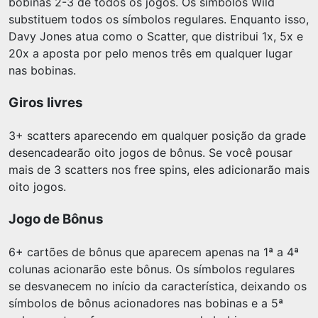
bobinas 2-3 de todos os jogos. Os símbolos Wild
substituem todos os símbolos regulares. Enquanto isso,
Davy Jones atua como o Scatter, que distribui 1x, 5x e
20x a aposta por pelo menos três em qualquer lugar
nas bobinas.
Giros livres
3+ scatters aparecendo em qualquer posição da grade
desencadearão oito jogos de bônus. Se você pousar
mais de 3 scatters nos free spins, eles adicionarão mais
oito jogos.
Jogo de Bônus
6+ cartões de bônus que aparecem apenas na 1ª a 4ª
colunas acionarão este bônus. Os símbolos regulares
se desvanecem no início da característica, deixando os
símbolos de bônus acionadores nas bobinas e a 5ª