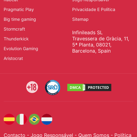
Pragmatic Play
Privacidade E Política
Big time gaming
Sitemap
Stormcraft
Infinileads SL
Travessera de Gràcia, 11,
Thunderkick
5ª Planta, 08021,
Evolution Gaming
Barcelona, Spain
Aristocrat
Contacto
-
Jogo Responsável
-
Quem Somos
-
Política