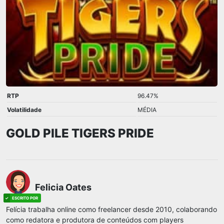
RTP
96.47%
Volatilidade
MÉDIA
GOLD PILE TIGERS PRIDE
Felicia Oates
Felícia trabalha online como freelancer desde 2010, colaborando
como redatora e produtora de conteúdos com players