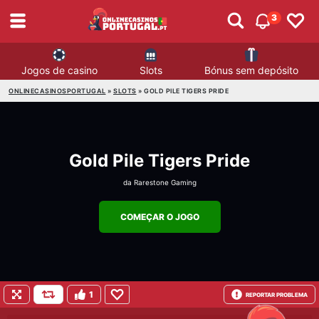
3
Jogos de casino
Slots
Bónus sem depósito
ONLINECASINOSPORTUGAL
»
SLOTS
»
GOLD PILE TIGERS PRIDE
Gold Pile Tigers Pride
da
Rarestone Gaming
COMEÇAR O JOGO
1
REPORTAR PROBLEMA