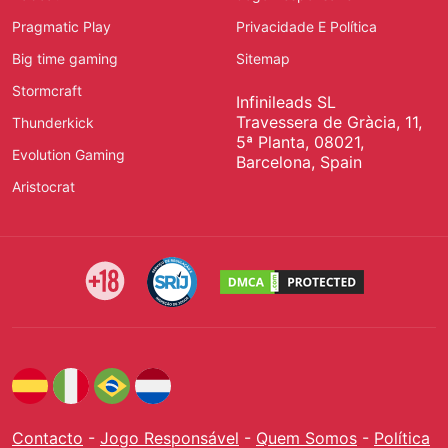
Pragmatic Play
Privacidade E Política
Big time gaming
Sitemap
Stormcraft
Infinileads SL
Travessera de Gràcia, 11,
Thunderkick
5ª Planta, 08021,
Evolution Gaming
Barcelona, Spain
Aristocrat
Contacto
-
Jogo Responsável
-
Quem Somos
-
Política