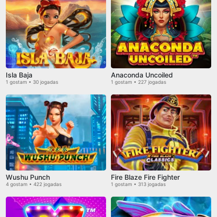
Isla Baja
Anaconda Uncoiled
1 gostam • 30 jogadas
1 gostam • 227 jogadas
Wushu Punch
Fire Blaze Fire Fighter
4 gostam • 422 jogadas
1 gostam • 313 jogadas