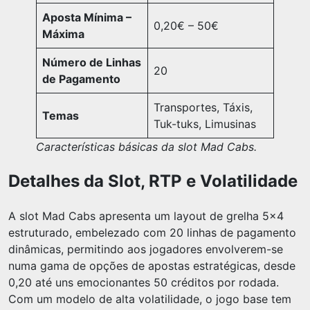
Aposta Mínima –
0,20€ – 50€
Máxima
Número de Linhas
20
de Pagamento
Transportes, Táxis,
Temas
Tuk-tuks, Limusinas
Características básicas da slot Mad Cabs.
Detalhes da Slot, RTP e Volatilidade
A slot Mad Cabs apresenta um layout de grelha 5×4
estruturado, embelezado com 20 linhas de pagamento
dinâmicas, permitindo aos jogadores envolverem-se
numa gama de opções de apostas estratégicas, desde
0,20 até uns emocionantes 50 créditos por rodada.
Com um modelo de alta volatilidade, o jogo base tem