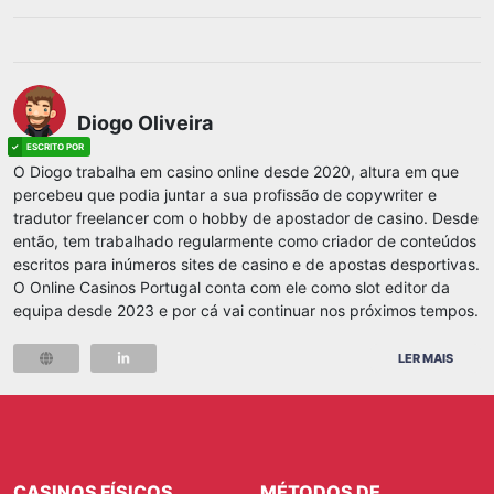
Diogo Oliveira
O Diogo trabalha em casino online desde 2020, altura em que
percebeu que podia juntar a sua profissão de copywriter e
tradutor freelancer com o hobby de apostador de casino. Desde
então, tem trabalhado regularmente como criador de conteúdos
escritos para inúmeros sites de casino e de apostas desportivas.
O Online Casinos Portugal conta com ele como slot editor da
equipa desde 2023 e por cá vai continuar nos próximos tempos.
LER MAIS
CASINOS FÍSICOS
MÉTODOS DE