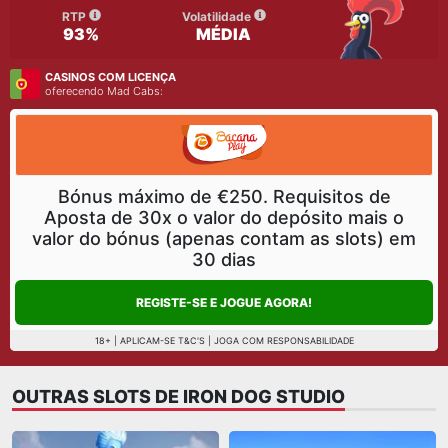
RTP
Volatilidade
93%
MÉDIA
CASINOS COM LICENÇA
oferecendo Mad Cabs:
Bónus máximo de €250. Requisitos de
Aposta de 30x o valor do depósito mais o
valor do bónus (apenas contam as slots) em
30 dias
REGISTE-SE E JOGUE AGORA!
18+ | APLICAM-SE T&C'S | JOGA COM RESPONSABILIDADE
OUTRAS SLOTS DE IRON DOG STUDIO