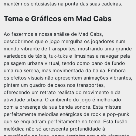
mantém os entusiastas na ponta das suas cadeiras.
Tema e Gráficos em Mad Cabs
Ao fazermos a nossa análise de Mad Cabs,
descobrimos que o jogo mergulha os jogadores num
mundo vibrante de transportes, mostrando uma grande
variedade de táxis, tuk-tuks e limusinas a navegar pela
paisagem urbana virtual, tendo como pano de fundo
uma rua serena, mas movimentada da baixa. Embora
os efeitos visuais não apresentem animações vibrantes,
pintam um quadro de caos nos transportes,
oferecendo um retrato realista do movimento e da
atividade urbana. O ambiente do jogo é melhorado
com a presença da sua banda sonora. Esta mistura
perfeitamente melodias enérgicas de rock e pop-punk
que se enquadram perfeitamente no tema. Esta fusão
melódica não só acrescenta profundidade à
experiência de jogo, como também serve de elemento