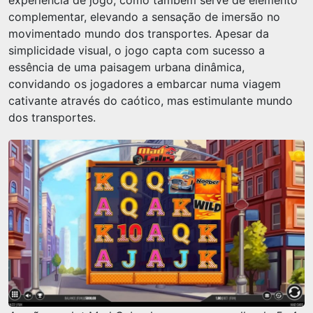
complementar, elevando a sensação de imersão no
movimentado mundo dos transportes. Apesar da
simplicidade visual, o jogo capta com sucesso a
essência de uma paisagem urbana dinâmica,
convidando os jogadores a embarcar numa viagem
cativante através do caótico, mas estimulante mundo
dos transportes.