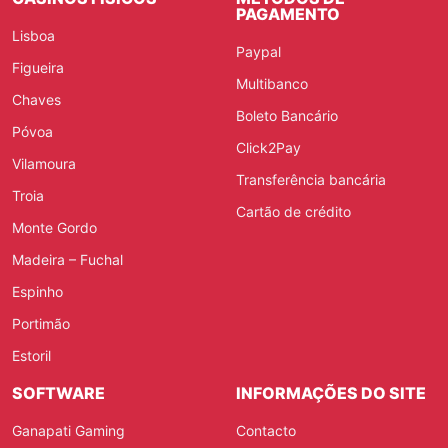
PAGAMENTO
Lisboa
Paypal
Figueira
Multibanco
Chaves
Boleto Bancário
Póvoa
Click2Pay
Vilamoura
Transferência bancária
Troia
Cartão de crédito
Monte Gordo
Madeira – Fuchal
Espinho
Portimão
Estoril
SOFTWARE
INFORMAÇÕES DO SITE
Ganapati Gaming
Contacto