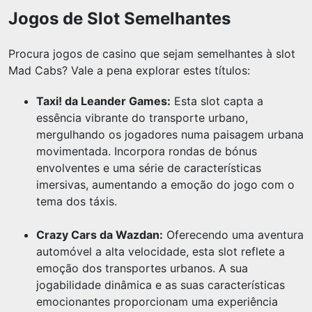
Jogos de Slot Semelhantes
Procura jogos de casino que sejam semelhantes à slot
Mad Cabs? Vale a pena explorar estes títulos:
Taxi! da Leander Games:
Esta slot capta a
essência vibrante do transporte urbano,
mergulhando os jogadores numa paisagem urbana
movimentada. Incorpora rondas de bónus
envolventes e uma série de características
imersivas, aumentando a emoção do jogo com o
tema dos táxis.
Crazy Cars da Wazdan:
Oferecendo uma aventura
automóvel a alta velocidade, esta slot reflete a
emoção dos transportes urbanos. A sua
jogabilidade dinâmica e as suas características
emocionantes proporcionam uma experiência