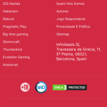
GiG Games
Quem Nós Somos
Habanero
Autores
Rabcat
Jogo Responsável
Pragmatic Play
Privacidade E Política
Big time gaming
Sitemap
Stormcraft
Infinileads SL
Travessera de Gràcia, 11,
Thunderkick
5ª Planta, 08021,
Evolution Gaming
Barcelona, Spain
Aristocrat