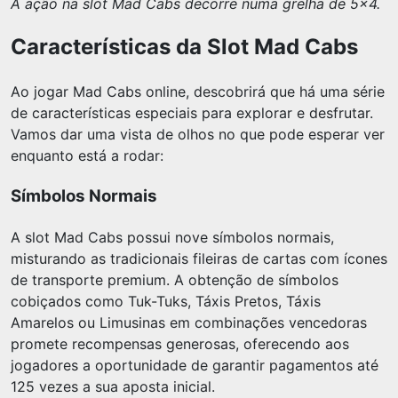
A ação na slot Mad Cabs decorre numa grelha de 5×4.
Características da Slot Mad Cabs
Ao jogar Mad Cabs online, descobrirá que há uma série
de características especiais para explorar e desfrutar.
Vamos dar uma vista de olhos no que pode esperar ver
enquanto está a rodar:
Símbolos Normais
A slot Mad Cabs possui nove símbolos normais,
misturando as tradicionais fileiras de cartas com ícones
de transporte premium. A obtenção de símbolos
cobiçados como Tuk-Tuks, Táxis Pretos, Táxis
Amarelos ou Limusinas em combinações vencedoras
promete recompensas generosas, oferecendo aos
jogadores a oportunidade de garantir pagamentos até
125 vezes a sua aposta inicial.