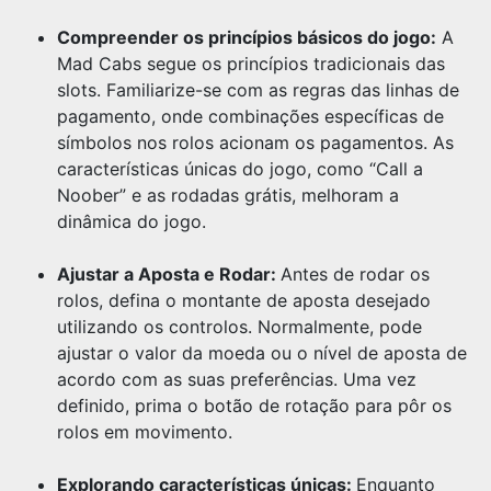
Compreender os princípios básicos do jogo:
A
Mad Cabs segue os princípios tradicionais das
slots. Familiarize-se com as regras das linhas de
pagamento, onde combinações específicas de
símbolos nos rolos acionam os pagamentos. As
características únicas do jogo, como “Call a
Noober” e as rodadas grátis, melhoram a
dinâmica do jogo.
Ajustar a Aposta e Rodar:
Antes de rodar os
rolos, defina o montante de aposta desejado
utilizando os controlos. Normalmente, pode
ajustar o valor da moeda ou o nível de aposta de
acordo com as suas preferências. Uma vez
definido, prima o botão de rotação para pôr os
rolos em movimento.
Explorando características únicas:
Enquanto