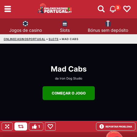
3
Jogos de casino
Slots
Bónus sem depósito
ONLINECASINOSPORTUGAL
»
SLOTS
»
MAD CABS
Mad Cabs
da
Iron Dog Studio
COMEÇAR O JOGO
1
REPORTAR PROBLEMA