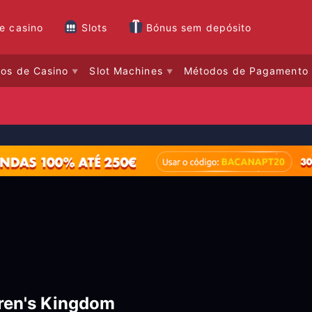
e casino
Slots
Bónus sem depósito
os de Casino
Slot Machines
Métodos de Pagamento
▼
▼
ren's Kingdom