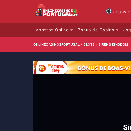
Jogos d
Apostas Online
Bónus de Casino
Jog
▼
▼
ONLINECASINOSPORTUGAL
»
SLOTS
»
SIRENS KINGDOM
Si