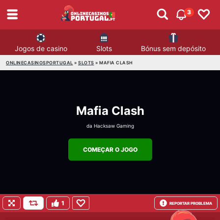
3
Jogos de casino
Slots
Bónus sem depósito
ONLINECASINOSPORTUGAL
»
SLOTS
»
MAFIA CLASH
Mafia Clash
da
Hacksaw Gaming
COMEÇAR O JOGO
1
REPORTAR PROBLEMA