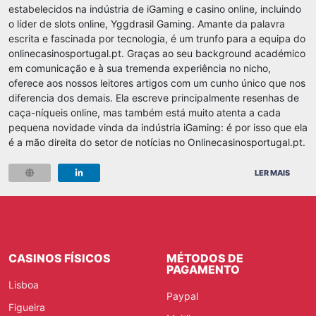
estabelecidos na indústria de iGaming e casino online, incluindo
o líder de slots online, Yggdrasil Gaming. Amante da palavra
escrita e fascinada por tecnologia, é um trunfo para a equipa do
onlinecasinosportugal.pt. Graças ao seu background académico
em comunicação e à sua tremenda experiência no nicho,
oferece aos nossos leitores artigos com um cunho único que nos
diferencia dos demais. Ela escreve principalmente resenhas de
caça-níqueis online, mas também está muito atenta a cada
pequena novidade vinda da indústria iGaming: é por isso que ela
é a mão direita do setor de notícias no Onlinecasinosportugal.pt.
LER MAIS
CASINOS FÍSICOS
MÉTODOS DE
PAGAMENTO
Lisboa
Paypal
Figueira