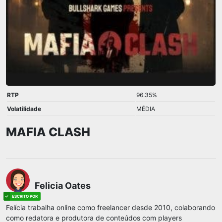
RTP
96.35%
Volatilidade
MÉDIA
MAFIA CLASH
Felicia Oates
Felícia trabalha online como freelancer desde 2010, colaborando
como redatora e produtora de conteúdos com players