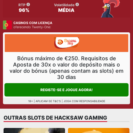
RTP
Volatilidade
96%
MÉDIA
CASINOS COM LICENÇA
oferecendo Twenty-One:
Bónus máximo de €250. Requisitos de
Aposta de 30x o valor do depósito mais o
valor do bónus (apenas contam as slots) em
30 dias
REGISTE-SE E JOGUE AGORA!
18+ | APLICAM-SE T&C'S | JOGA COM RESPONSABILIDADE
OUTRAS SLOTS DE HACKSAW GAMING