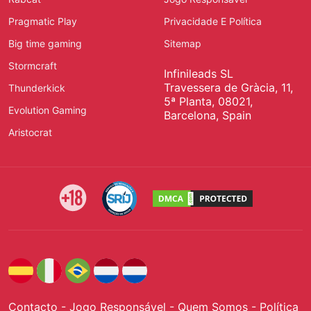
Pragmatic Play
Privacidade E Política
Big time gaming
Sitemap
Stormcraft
Infinileads SL
Travessera de Gràcia, 11,
Thunderkick
5ª Planta, 08021,
Evolution Gaming
Barcelona, Spain
Aristocrat
Contacto
-
Jogo Responsável
-
Quem Somos
-
Política