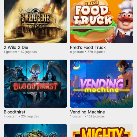
2 Wild 2 Die
Fred’s Food Truck
1 gostam • 62 jogadas
9 gostam • 578 jogadas
Bloodthirst
Vending Machine
4 gostam • 234 jogadas
1 gostam • 152 jogadas