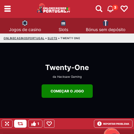
3
Jogos de casino
Slots
Bónus sem depósito
ONLINECASINOSPORTUGAL
»
SLOTS
»
TWENTY ONE
Twenty-One
da
Hacksaw Gaming
COMEÇAR O JOGO
1
REPORTAR PROBLEMA